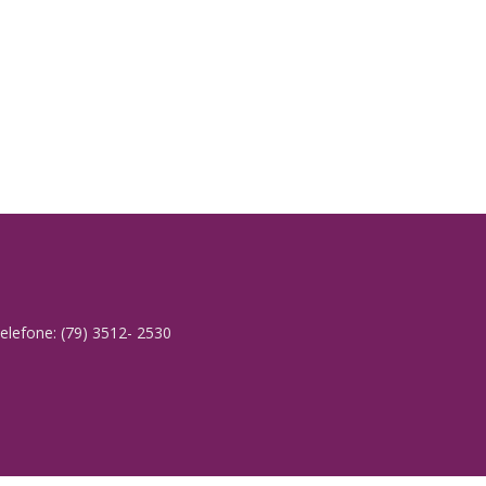
elefone: (79) 3512- 2530