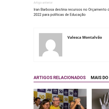
Artigo anterior
Iran Barbosa destina recursos no Orçamento 
2022 para políticas de Educação
Valesca Montalvão
ARTIGOS RELACIONADOS
MAIS DO