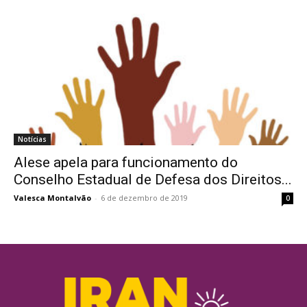
Notícias
Alese apela para funcionamento do
Conselho Estadual de Defesa dos Direitos...
Valesca Montalvão
-
6 de dezembro de 2019
0