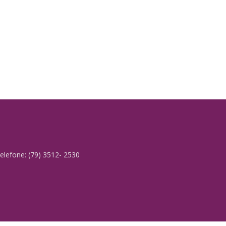
elefone: (79) 3512- 2530