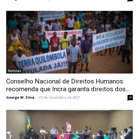
Notícias
Conselho Nacional de Direitos Humanos
recomenda que Incra garanta direitos dos...
George W. Silva
-
25 de novembro de 2021
0