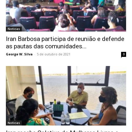
Notícias
Iran Barbosa participa de reunião e defende
as pautas das comunidades...
George W. Silva
-
5 de outubro de 2021
0
Notícias