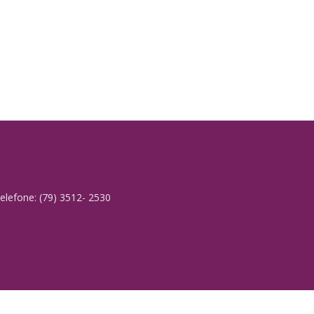
elefone: (79) 3512- 2530