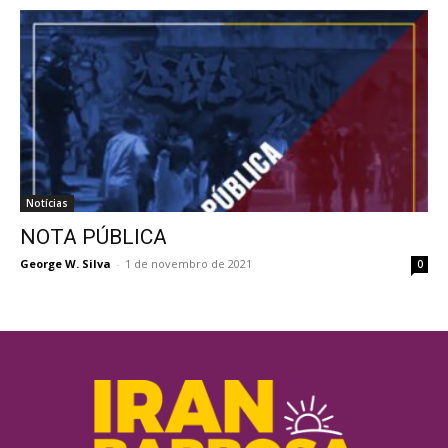
Notícias
NOTA PÚBLICA
George W. Silva
-
1 de novembro de 2021
0