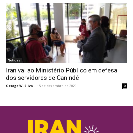
Notícias
Iran vai ao Ministério Público em defesa
dos servidores de Canindé
George W. Silva
-
15 de dezembro de 2020
0