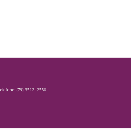
elefone: (79) 3512- 2530