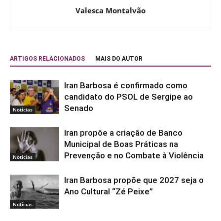
Valesca Montalvão
ARTIGOS RELACIONADOS
MAIS DO AUTOR
Iran Barbosa é confirmado como
candidato do PSOL de Sergipe ao
Senado
Notícias
Iran propõe a criação de Banco
Municipal de Boas Práticas na
Prevenção e no Combate à Violência
Notícias
Iran Barbosa propõe que 2027 seja o
Ano Cultural “Zé Peixe”
Notícias