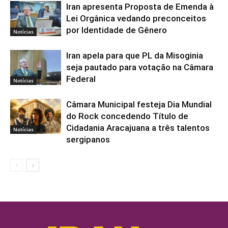
Iran apresenta Proposta de Emenda à
Lei Orgânica vedando preconceitos
por Identidade de Gênero
Notícias
Iran apela para que PL da Misoginia
seja pautado para votação na Câmara
Federal
Notícias
Câmara Municipal festeja Dia Mundial
do Rock concedendo Título de
Cidadania Aracajuana a três talentos
Notícias
sergipanos