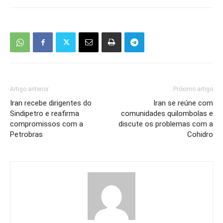
Artigo anterior
Próximo artigo
Iran recebe dirigentes do
Iran se reúne com
Sindipetro e reafirma
comunidades quilombolas e
compromissos com a
discute os problemas com a
Petrobras
Cohidro