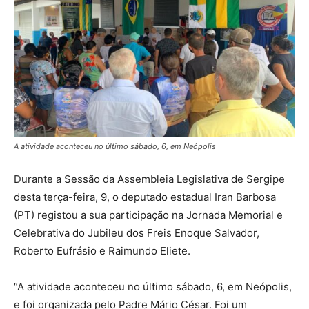
A atividade aconteceu no último sábado, 6, em Neópolis
Durante a Sessão da Assembleia Legislativa de Sergipe
desta terça-feira, 9, o deputado estadual Iran Barbosa
(PT) registou a sua participação na Jornada Memorial e
Celebrativa do Jubileu dos Freis Enoque Salvador,
Roberto Eufrásio e Raimundo Eliete.
“A atividade aconteceu no último sábado, 6, em Neópolis,
e foi organizada pelo Padre Mário César. Foi um