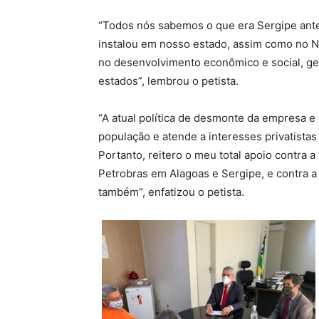
“Todos nós sabemos o que era Sergipe ante
instalou em nosso estado, assim como no N
no desenvolvimento econômico e social, g
estados”, lembrou o petista.
“A atual política de desmonte da empresa e
população e atende a interesses privatistas 
Portanto, reitero o meu total apoio contra
Petrobras em Alagoas e Sergipe, e contra a 
também”, enfatizou o petista.