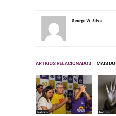
George W. Silva
ARTIGOS RELACIONADOS
MAIS DO
Notícias
Notícias