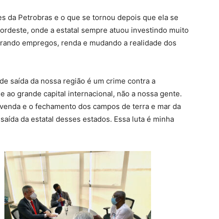
s da Petrobras e o que se tornou depois que ela se
ordeste, onde a estatal sempre atuou investindo muito
erando empregos, renda e mudando a realidade dos
 de saída da nossa região é um crime contra a
e ao grande capital internacional, não a nossa gente.
 a venda e o fechamento dos campos de terra e mar da
saída da estatal desses estados. Essa luta é minha