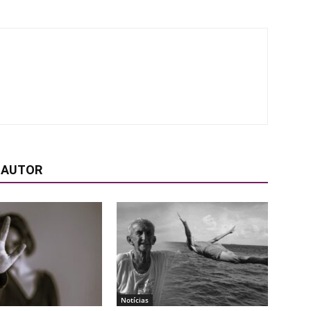
 AUTOR
Notícias