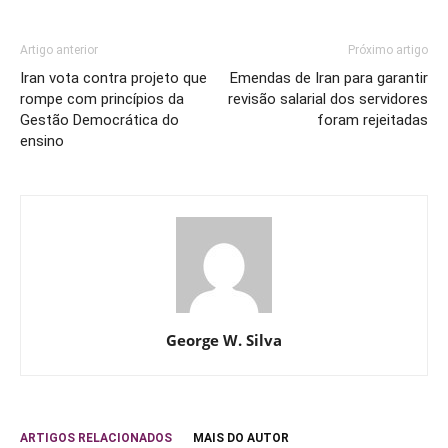
Artigo anterior
Próximo artigo
Iran vota contra projeto que
Emendas de Iran para garantir
rompe com princípios da
revisão salarial dos servidores
Gestão Democrática do
foram rejeitadas
ensino
George W. Silva
ARTIGOS RELACIONADOS
MAIS DO AUTOR