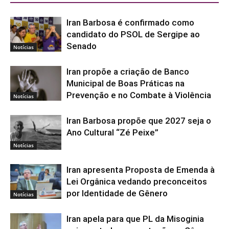
Iran Barbosa é confirmado como
candidato do PSOL de Sergipe ao
Senado
Notícias
Iran propõe a criação de Banco
Municipal de Boas Práticas na
Prevenção e no Combate à Violência
Notícias
Iran Barbosa propõe que 2027 seja o
Ano Cultural “Zé Peixe”
Notícias
Iran apresenta Proposta de Emenda à
Lei Orgânica vedando preconceitos
por Identidade de Gênero
Notícias
Iran apela para que PL da Misoginia