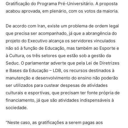
Gratificação do Programa Pré-Universitário. A proposta
acabou aprovada, em plenário, com os votos da maioria.
De acordo com Iran, existe um problema de ordem legal
que precisa ser acompanhado, já que a abrangência do
projeto do Executivo alcança os servidores vinculados
não só à função de Educação, mas também ao Esporte e
à Cultura, os três setores que estão sob a gestão da
Seduc. O parlamentar adverte que pela Lei de Diretrizes
e Bases da Educação – LDB, os recursos destinados à
manutenção e desenvolvimento do ensino não poderão
ser utilizados para custear despesas de atividades
culturais e esportivas, que precisam ter fonte própria de
financiamento, já que são atividades indispensáveis à
sociedade.
“Neste caso, as gratificações a serem pagas aos