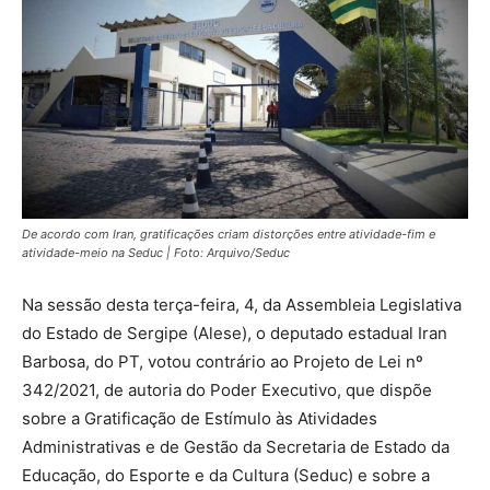
De acordo com Iran, gratificações criam distorções entre atividade-fim e
atividade-meio na Seduc | Foto: Arquivo/Seduc
Na sessão desta terça-feira, 4, da Assembleia Legislativa
do Estado de Sergipe (Alese), o deputado estadual Iran
Barbosa, do PT, votou contrário ao Projeto de Lei nº
342/2021, de autoria do Poder Executivo, que dispõe
sobre a Gratificação de Estímulo às Atividades
Administrativas e de Gestão da Secretaria de Estado da
Educação, do Esporte e da Cultura (Seduc) e sobre a