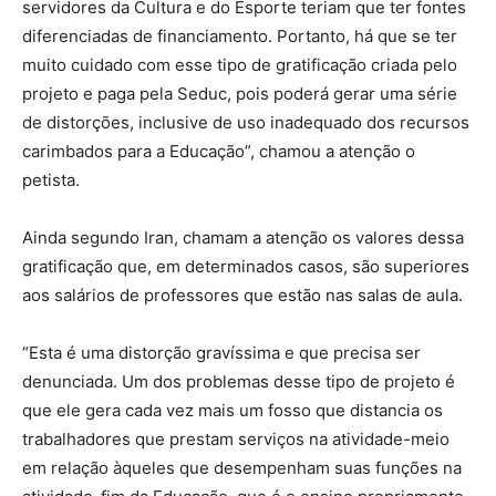
servidores da Cultura e do Esporte teriam que ter fontes
diferenciadas de financiamento. Portanto, há que se ter
muito cuidado com esse tipo de gratificação criada pelo
projeto e paga pela Seduc, pois poderá gerar uma série
de distorções, inclusive de uso inadequado dos recursos
carimbados para a Educação”, chamou a atenção o
petista.
Ainda segundo Iran, chamam a atenção os valores dessa
gratificação que, em determinados casos, são superiores
aos salários de professores que estão nas salas de aula.
“Esta é uma distorção gravíssima e que precisa ser
denunciada. Um dos problemas desse tipo de projeto é
que ele gera cada vez mais um fosso que distancia os
trabalhadores que prestam serviços na atividade-meio
em relação àqueles que desempenham suas funções na