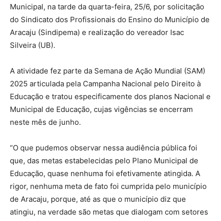
Municipal, na tarde da quarta-feira, 25/6, por solicitação
do Sindicato dos Profissionais do Ensino do Município de
Aracaju (Sindipema) e realização do vereador Isac
Silveira (UB).
A atividade fez parte da Semana de Ação Mundial (SAM)
2025 articulada pela Campanha Nacional pelo Direito à
Educação e tratou especificamente dos planos Nacional e
Municipal de Educação, cujas vigências se encerram
neste mês de junho.
“O que pudemos observar nessa audiência pública foi
que, das metas estabelecidas pelo Plano Municipal de
Educação, quase nenhuma foi efetivamente atingida. A
rigor, nenhuma meta de fato foi cumprida pelo município
de Aracaju, porque, até as que o município diz que
atingiu, na verdade são metas que dialogam com setores