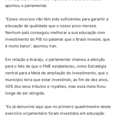
apontou o parlamentar.
“Esses recursos não têm sido suficientes para garantir a
educação de qualidade que o nosso povo merece.
Nenhum país conseguiu melhorar a sua educação com
investimento do PIB no patamar que o Brasil investe, que
é muito baixo”, apontou Iran.
Em relação a Aracaju, o parlamentar chamou a atenção
para o fato de que o PME estabeleceu, como Estratégia
central para a Meta de ampliação do investimento, que o
município teria que estar investindo, ao fim de dez anos,
30% dos seus tributos e royalties, mas essa meta ficou
longe de ser atingida.
“Eu já denunciei aqui que no primeiro quadrimestre deste
exercício orçamentário foram investidos em educação