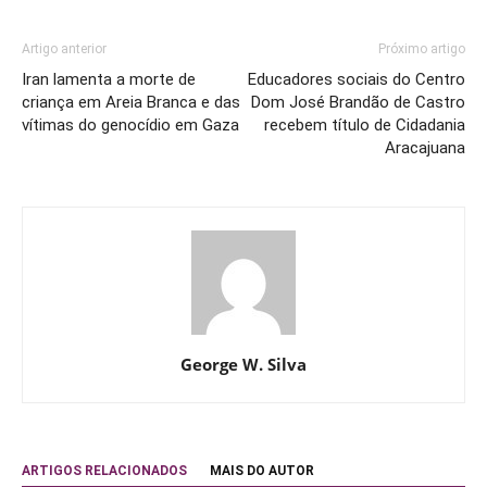
Artigo anterior
Próximo artigo
Iran lamenta a morte de
Educadores sociais do Centro
criança em Areia Branca e das
Dom José Brandão de Castro
vítimas do genocídio em Gaza
recebem título de Cidadania
Aracajuana
George W. Silva
ARTIGOS RELACIONADOS
MAIS DO AUTOR