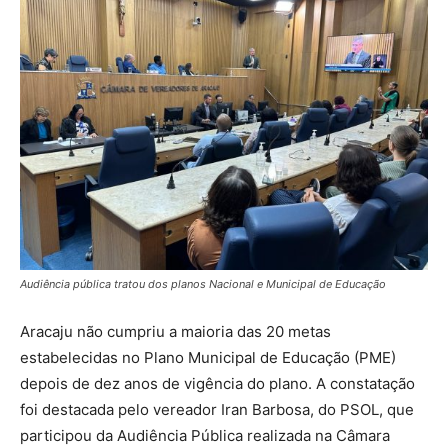
Audiência pública tratou dos planos Nacional e Municipal de Educação
Aracaju não cumpriu a maioria das 20 metas
estabelecidas no Plano Municipal de Educação (PME)
depois de dez anos de vigência do plano. A constatação
foi destacada pelo vereador Iran Barbosa, do PSOL, que
participou da Audiência Pública realizada na Câmara