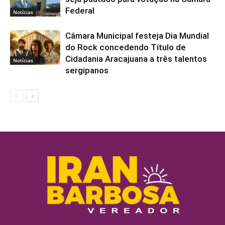
Federal
Notícias
Câmara Municipal festeja Dia Mundial
do Rock concedendo Título de
Cidadania Aracajuana a três talentos
Notícias
sergipanos