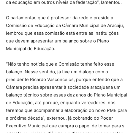
da educação em outros níveis da federação”, lamentou.
O parlamentar, que é professor da rede e preside a
Comissão de Educação da Câmara Municipal de Aracaju,
lembrou que essa comissão está entre as instituições
que devem apresentar um balanço sobre o Plano
Municipal de Educação.
“Não tenho notícia que a Comissão tenha feito esse
balanço. Nesse sentido, já tive um diálogo com o
presidente Ricardo Vasconcelos, porque entendo que a
Câmara precisa apresentar à sociedade aracajuana um
balanço técnico sobre esses dez anos do Plano Municipal
de Educação, até porque, enquanto vereadores, nós
teremos que acompanhar a elaboração do novo PME para
a próxima década”, externou, já cobrando do Poder
Executivo Municipal que cumpra o papel de tomar para si