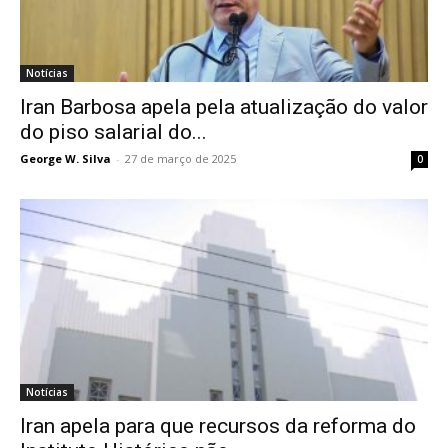
Notícias
Iran Barbosa apela pela atualização do valor
do piso salarial do...
George W. Silva
-
27 de março de 2025
0
Notícias
Iran apela para que recursos da reforma do