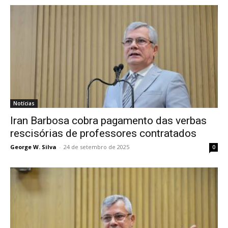
Notícias
​Iran Barbosa cobra pagamento das verbas
rescisórias de professores contratados
George W. Silva
-
24 de setembro de 2025
0