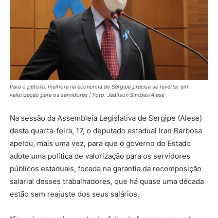
Para o petista, melhora na economia de Sergipe precisa se reverter em
valorização para os servidores | Foto: Jadilson Simões/Alese
Na sessão da Assembleia Legislativa de Sergipe (Alese)
desta quarta-feira, 17, o deputado estadual Iran Barbosa
apelou, mais uma vez, para que o governo do Estado
adote uma política de valorização para os servidores
públicos estaduais, focada na garantia da recomposição
salarial desses trabalhadores, que há quase uma década
estão sem reajuste dos seus salários.