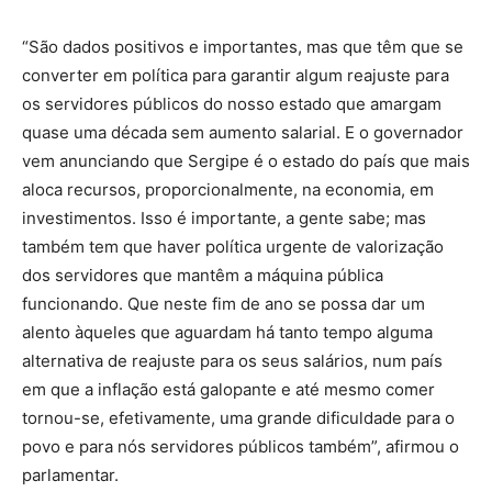
“São dados positivos e importantes, mas que têm que se
converter em política para garantir algum reajuste para
os servidores públicos do nosso estado que amargam
quase uma década sem aumento salarial. E o governador
vem anunciando que Sergipe é o estado do país que mais
aloca recursos, proporcionalmente, na economia, em
investimentos. Isso é importante, a gente sabe; mas
também tem que haver política urgente de valorização
dos servidores que mantêm a máquina pública
funcionando. Que neste fim de ano se possa dar um
alento àqueles que aguardam há tanto tempo alguma
alternativa de reajuste para os seus salários, num país
em que a inflação está galopante e até mesmo comer
tornou-se, efetivamente, uma grande dificuldade para o
povo e para nós servidores públicos também”, afirmou o
parlamentar.