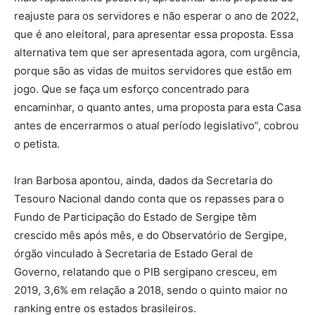
reajuste para os servidores e não esperar o ano de 2022,
que é ano eleitoral, para apresentar essa proposta. Essa
alternativa tem que ser apresentada agora, com urgência,
porque são as vidas de muitos servidores que estão em
jogo. Que se faça um esforço concentrado para
encaminhar, o quanto antes, uma proposta para esta Casa
antes de encerrarmos o atual período legislativo”, cobrou
o petista.
Iran Barbosa apontou, ainda, dados da Secretaria do
Tesouro Nacional dando conta que os repasses para o
Fundo de Participação do Estado de Sergipe têm
crescido mês após mês, e do Observatório de Sergipe,
órgão vinculado à Secretaria de Estado Geral de
Governo, relatando que o PIB sergipano cresceu, em
2019, 3,6% em relação a 2018, sendo o quinto maior no
ranking entre os estados brasileiros.