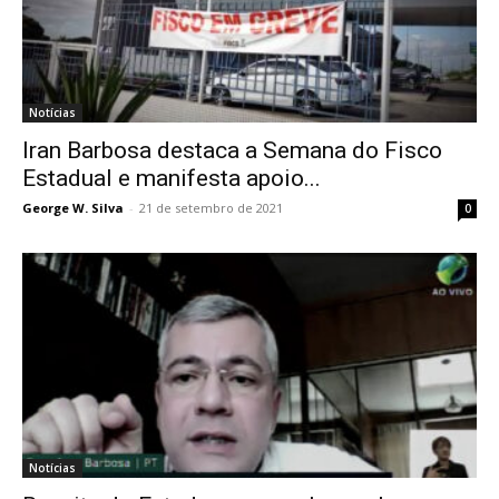
Notícias
Iran Barbosa destaca a Semana do Fisco
Estadual e manifesta apoio...
George W. Silva
-
21 de setembro de 2021
0
Notícias