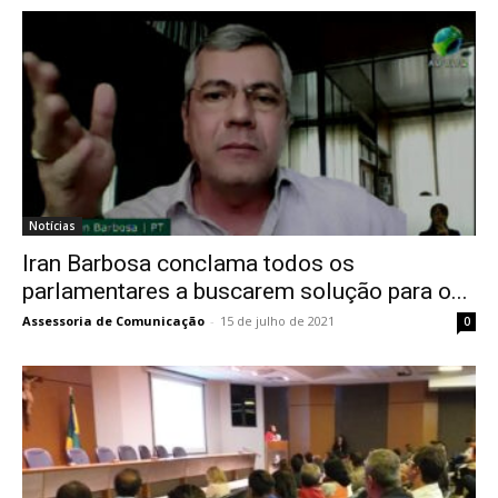
Notícias
Iran Barbosa conclama todos os
parlamentares a buscarem solução para o...
Assessoria de Comunicação
-
15 de julho de 2021
0