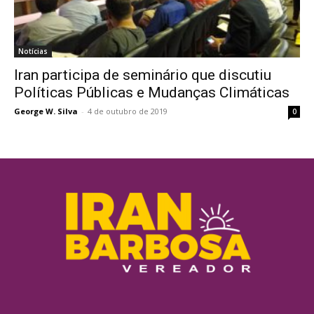
Notícias
Iran participa de seminário que discutiu
Políticas Públicas e Mudanças Climáticas
George W. Silva
-
4 de outubro de 2019
0