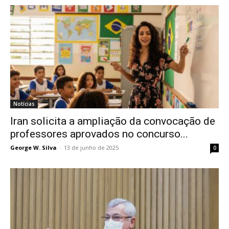
Notícias
Iran solicita a ampliação da convocação de
professores aprovados no concurso...
George W. Silva
-
13 de junho de 2025
0