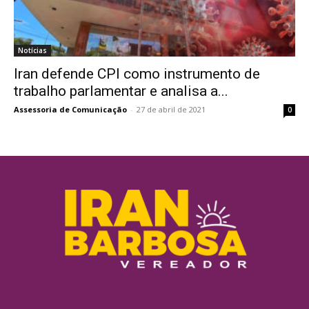
Notícias
Iran defende CPI como instrumento de
trabalho parlamentar e analisa a...
Assessoria de Comunicação
-
27 de abril de 2021
0