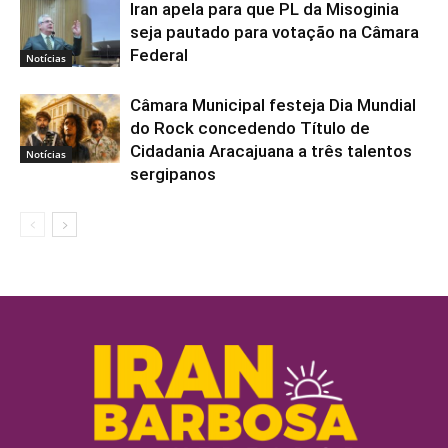
Iran apela para que PL da Misoginia
seja pautado para votação na Câmara
Federal
Notícias
Câmara Municipal festeja Dia Mundial
do Rock concedendo Título de
Cidadania Aracajuana a três talentos
Notícias
sergipanos