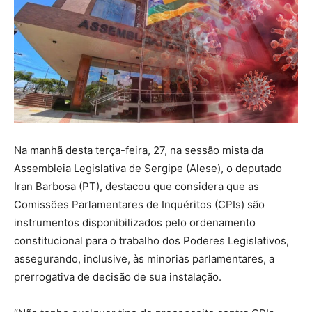
Na manhã desta terça-feira, 27, na sessão mista da
Assembleia Legislativa de Sergipe (Alese), o deputado
Iran Barbosa (PT), destacou que considera que as
Comissões Parlamentares de Inquéritos (CPIs) são
instrumentos disponibilizados pelo ordenamento
constitucional para o trabalho dos Poderes Legislativos,
assegurando, inclusive, às minorias parlamentares, a
prerrogativa de decisão de sua instalação.