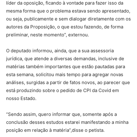
líder da oposição, ficando à vontade para fazer isso da
mesma forma que o problema estava sendo apresentado,
ou seja, publicamente e sem dialogar diretamente com os
autores da Proposição, o que estou fazendo, de forma
preliminar, neste momento”, externou.
O deputado informou, ainda, que a sua assessoria
jurídica, que atende a diversas demandas, inclusive de
matérias também importantes que estão pautadas para
esta semana, solicitou mais tempo para agregar novas
análises, surgidas a partir de fatos novos, ao parecer que
está produzindo sobre o pedido de CPI da Covid em
nosso Estado.
“Sendo assim, quero informar que, somente após a
conclusão desses estudos estarei manifestando a minha
posição em relação à matéria”,disse o petista.