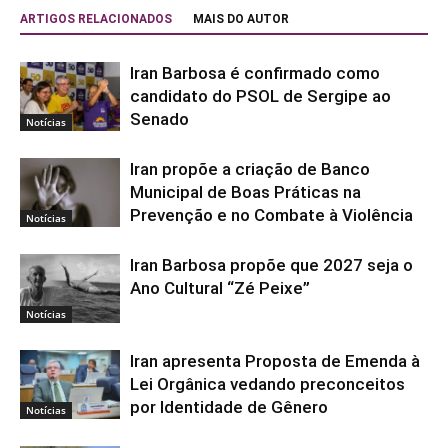
ARTIGOS RELACIONADOS
MAIS DO AUTOR
Iran Barbosa é confirmado como
candidato do PSOL de Sergipe ao
Senado
Notícias
Iran propõe a criação de Banco
Municipal de Boas Práticas na
Prevenção e no Combate à Violência
Notícias
Iran Barbosa propõe que 2027 seja o
Ano Cultural “Zé Peixe”
Notícias
Iran apresenta Proposta de Emenda à
Lei Orgânica vedando preconceitos
por Identidade de Gênero
Notícias