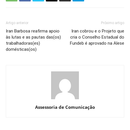
Artigo anterior
Próximo artigo
Iran Barbosa reafirma apoio
Iran cobrou e o Projeto que
às lutas e as pautas das(os)
cria o Conselho Estadual do
trabalhadoras(es)
Fundeb é aprovado na Alese
domésticas(os)
Assessoria de Comunicação