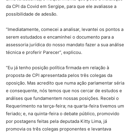
da CPI da Covid em Sergipe, para que ele avaliasse a
possibilidade de adesão.
“Imediatamente, comecei a analisar, levantei os pontos a
serem estudados e encaminhei o documento para a
assessoria jurídica do nosso mandato fazer a sua análise
técnica e proferir Parecer”, explicou.
“Eu já tenho posição política firmada em relação à
proposta de CPI apresentada pelos três colegas da
oposição. Mas acredito que numa ação parlamentar séria
e consequente, nós temos que nos cercar de estudos e
análises que fundamentem nossas posições. Recebi o
Requerimento na terça-feira; na quarta-feira tivemos um
feriado; e, na quinta-feira o debate público, promovido
por postagens feitas pela deputada Kitty Lima, já
promovia os três colegas proponentes e levantava