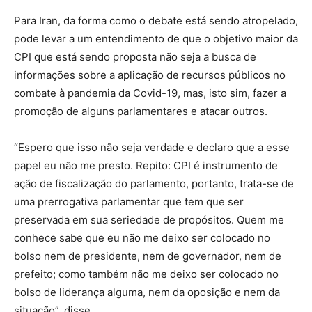
Para Iran, da forma como o debate está sendo atropelado,
pode levar a um entendimento de que o objetivo maior da
CPI que está sendo proposta não seja a busca de
informações sobre a aplicação de recursos públicos no
combate à pandemia da Covid-19, mas, isto sim, fazer a
promoção de alguns parlamentares e atacar outros.
“Espero que isso não seja verdade e declaro que a esse
papel eu não me presto. Repito: CPI é instrumento de
ação de fiscalização do parlamento, portanto, trata-se de
uma prerrogativa parlamentar que tem que ser
preservada em sua seriedade de propósitos. Quem me
conhece sabe que eu não me deixo ser colocado no
bolso nem de presidente, nem de governador, nem de
prefeito; como também não me deixo ser colocado no
bolso de liderança alguma, nem da oposição e nem da
situação”, disse.