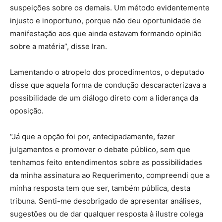
suspeições sobre os demais. Um método evidentemente
injusto e inoportuno, porque não deu oportunidade de
manifestação aos que ainda estavam formando opinião
sobre a matéria”, disse Iran.
Lamentando o atropelo dos procedimentos, o deputado
disse que aquela forma de condução descaracterizava a
possibilidade de um diálogo direto com a liderança da
oposição.
“Já que a opção foi por, antecipadamente, fazer
julgamentos e promover o debate público, sem que
tenhamos feito entendimentos sobre as possibilidades
da minha assinatura ao Requerimento, compreendi que a
minha resposta tem que ser, também pública, desta
tribuna. Senti-me desobrigado de apresentar análises,
sugestões ou de dar qualquer resposta à ilustre colega