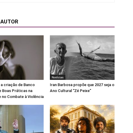
 AUTOR
Notícias
 a criação de Banco
Iran Barbosa propõe que 2027 seja o
e Boas Práticas na
Ano Cultural “Zé Peixe”
 no Combate à Violência