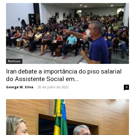
Notícias
Iran debate a importância do piso salarial
do Assistente Social em...
George W. Silva
-
20 de julho de 2022
0