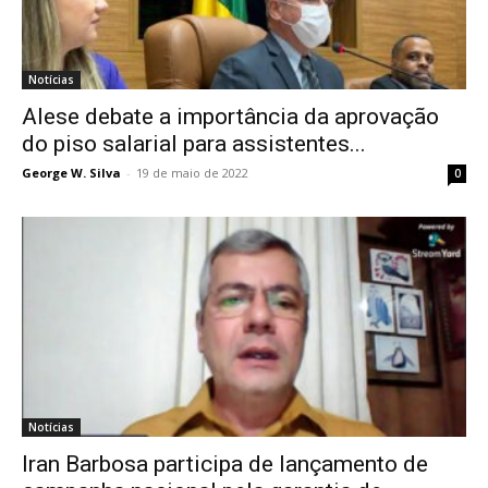
Notícias
Alese debate a importância da aprovação
do piso salarial para assistentes...
George W. Silva
-
19 de maio de 2022
0
Notícias
Iran Barbosa participa de lançamento de