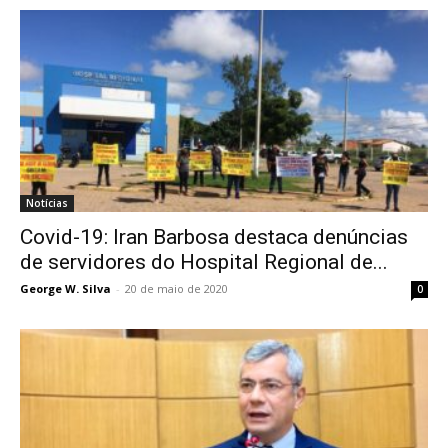
Notícias
Covid-19: Iran Barbosa destaca denúncias
de servidores do Hospital Regional de...
George W. Silva
-
20 de maio de 2020
0