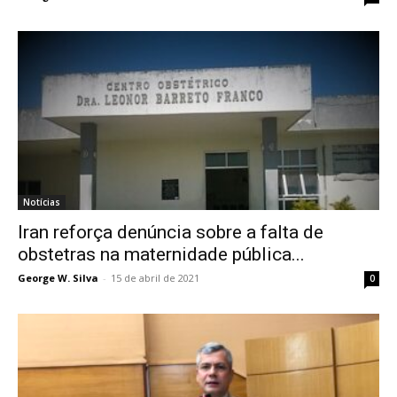
Notícias
Iran reforça denúncia sobre a falta de
obstetras na maternidade pública...
George W. Silva
-
15 de abril de 2021
0