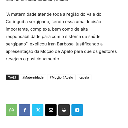
“A maternidade atende toda a região do Vale do
Cotinguiba sergipano, sendo essa uma decisão
importante, complexa, bem como de alta
responsabilidade para com o sistema de saúde
sergipano”, explicou Iran Barbosa, justificando a
apresentação da Moção de Apelo para que os gestores
revejam o posicionamento.
TAGS
#Maternidade
#Moção #Apelo
capela