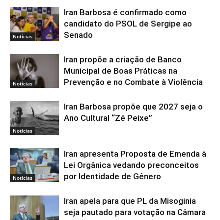
Iran Barbosa é confirmado como
candidato do PSOL de Sergipe ao
Senado
Notícias
Iran propõe a criação de Banco
Municipal de Boas Práticas na
Prevenção e no Combate à Violência
Notícias
Iran Barbosa propõe que 2027 seja o
Ano Cultural “Zé Peixe”
Notícias
Iran apresenta Proposta de Emenda à
Lei Orgânica vedando preconceitos
por Identidade de Gênero
Notícias
Iran apela para que PL da Misoginia
seja pautado para votação na Câmara