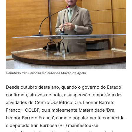
Deputado Iran Barbosa é o autor da Moção de Apelo
Desde outubro deste ano, quando o governo do Estado
confirmou, através de nota, a suspensão temporária das
atividades do Centro Obstétrico Dra. Leonor Barreto
Franco – COLBF, ou simplesmente Maternidade ‘Dra.
Leonor Barreto Franco’, como é popularmente conhecida,
o deputado Iran Barbosa (PT) manifestou-se