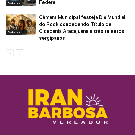
Federal
Notícias
Câmara Municipal festeja Dia Mundial
do Rock concedendo Título de
Cidadania Aracajuana a três talentos
Notícias
sergipanos