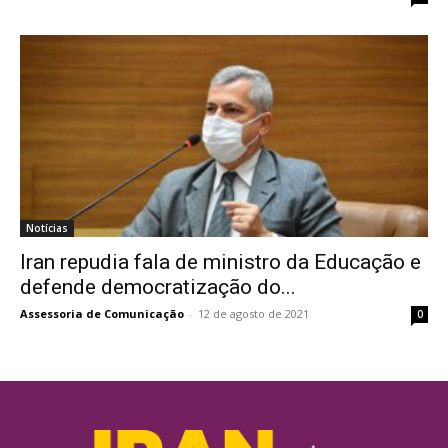
Notícias
Iran repudia fala de ministro da Educação e
defende democratização do...
Assessoria de Comunicação
-
12 de agosto de 2021
0