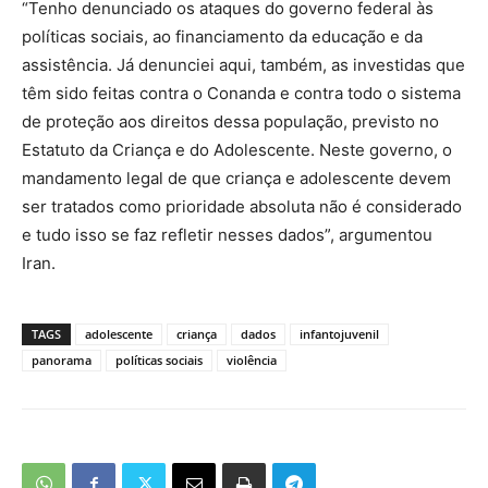
“Tenho denunciado os ataques do governo federal às
políticas sociais, ao financiamento da educação e da
assistência. Já denunciei aqui, também, as investidas que
têm sido feitas contra o Conanda e contra todo o sistema
de proteção aos direitos dessa população, previsto no
Estatuto da Criança e do Adolescente. Neste governo, o
mandamento legal de que criança e adolescente devem
ser tratados como prioridade absoluta não é considerado
e tudo isso se faz refletir nesses dados”, argumentou
Iran.
TAGS
adolescente
criança
dados
infantojuvenil
panorama
políticas sociais
violência