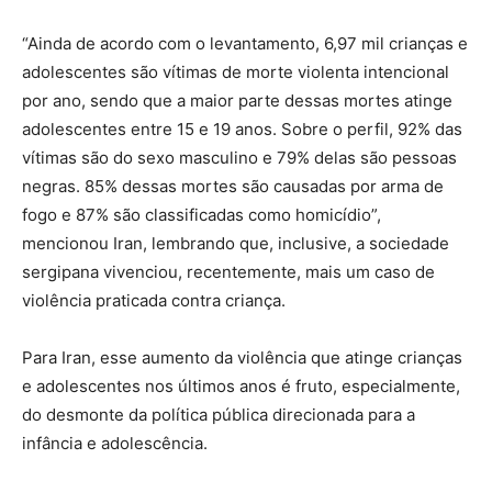
“Ainda de acordo com o levantamento, 6,97 mil crianças e
adolescentes são vítimas de morte violenta intencional
por ano, sendo que a maior parte dessas mortes atinge
adolescentes entre 15 e 19 anos. Sobre o perfil, 92% das
vítimas são do sexo masculino e 79% delas são pessoas
negras. 85% dessas mortes são causadas por arma de
fogo e 87% são classificadas como homicídio”,
mencionou Iran, lembrando que, inclusive, a sociedade
sergipana vivenciou, recentemente, mais um caso de
violência praticada contra criança.
Para Iran, esse aumento da violência que atinge crianças
e adolescentes nos últimos anos é fruto, especialmente,
do desmonte da política pública direcionada para a
infância e adolescência.