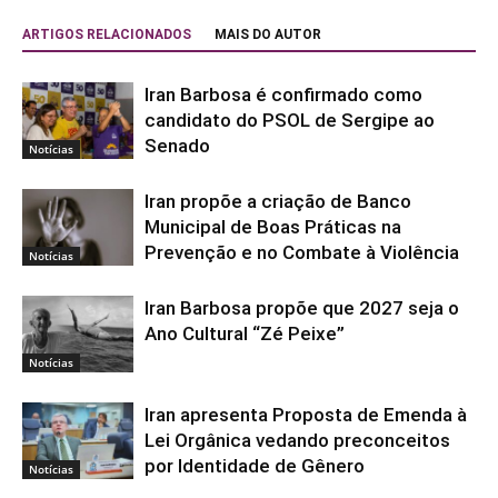
ARTIGOS RELACIONADOS
MAIS DO AUTOR
Iran Barbosa é confirmado como
candidato do PSOL de Sergipe ao
Senado
Notícias
Iran propõe a criação de Banco
Municipal de Boas Práticas na
Prevenção e no Combate à Violência
Notícias
Iran Barbosa propõe que 2027 seja o
Ano Cultural “Zé Peixe”
Notícias
Iran apresenta Proposta de Emenda à
Lei Orgânica vedando preconceitos
por Identidade de Gênero
Notícias