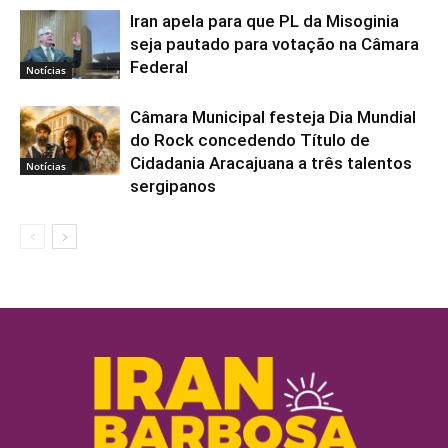
Iran apela para que PL da Misoginia
seja pautado para votação na Câmara
Federal
Notícias
Câmara Municipal festeja Dia Mundial
do Rock concedendo Título de
Cidadania Aracajuana a três talentos
Notícias
sergipanos