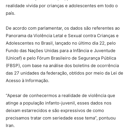
realidade vivida por crianças e adolescentes em todo o
país.
De acordo com parlamentar, os dados são referentes ao
Panorama da Violência Letal e Sexual contra Crianças e
Adolescentes no Brasil, lançado no último dia 22, pelo
Fundo das Nações Unidas para a Infância e Juventude
(Unicef) e pelo Fórum Brasileiro de Segurança Pública
(FBSP), com base na análise dos boletins de ocorrência
das 27 unidades da federação, obtidos por meio da Lei de
Acesso à Informação.
“Apesar de conhecermos a realidade de violência que
atinge a população infanto-juvenil, esses dados nos
deixam estarrecidos e são expressivos de como
precisamos tratar com seriedade esse tema”, pontuou
Iran.