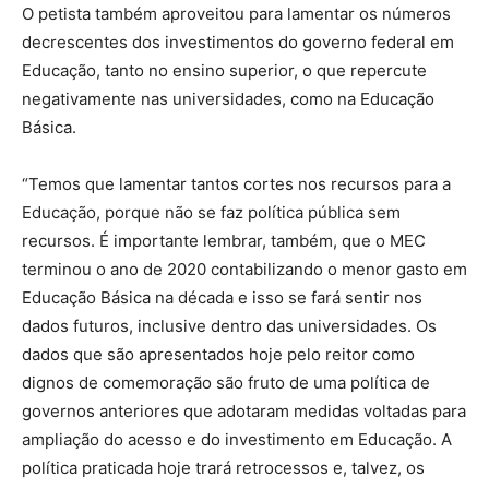
O petista também aproveitou para lamentar os números
decrescentes dos investimentos do governo federal em
Educação, tanto no ensino superior, o que repercute
negativamente nas universidades, como na Educação
Básica.
“Temos que lamentar tantos cortes nos recursos para a
Educação, porque não se faz política pública sem
recursos. É importante lembrar, também, que o MEC
terminou o ano de 2020 contabilizando o menor gasto em
Educação Básica na década e isso se fará sentir nos
dados futuros, inclusive dentro das universidades. Os
dados que são apresentados hoje pelo reitor como
dignos de comemoração são fruto de uma política de
governos anteriores que adotaram medidas voltadas para
ampliação do acesso e do investimento em Educação. A
política praticada hoje trará retrocessos e, talvez, os