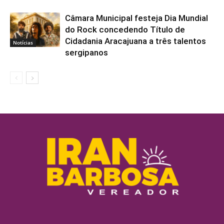
Câmara Municipal festeja Dia Mundial
do Rock concedendo Título de
Cidadania Aracajuana a três talentos
Notícias
sergipanos