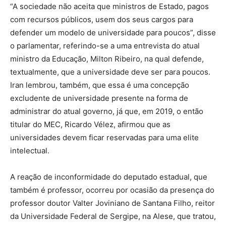
“A sociedade não aceita que ministros de Estado, pagos
com recursos públicos, usem dos seus cargos para
defender um modelo de universidade para poucos”, disse
o parlamentar, referindo-se a uma entrevista do atual
ministro da Educação, Milton Ribeiro, na qual defende,
textualmente, que a universidade deve ser para poucos.
Iran lembrou, também, que essa é uma concepção
excludente de universidade presente na forma de
administrar do atual governo, já que, em 2019, o então
titular do MEC, Ricardo Vélez, afirmou que as
universidades devem ficar reservadas para uma elite
intelectual.
A reação de inconformidade do deputado estadual, que
também é professor, ocorreu por ocasião da presença do
professor doutor Valter Joviniano de Santana Filho, reitor
da Universidade Federal de Sergipe, na Alese, que tratou,