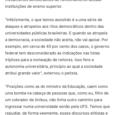
instituições de ensino superior.
“Infelizmente, o que temos assistido é a uma série de
ataques e atropelos aos ritos democráticos dentro das
universidades públicas brasileiras. E quando se atropela
a democracia, a sociedade não aceita, não vai apoiar. Por
exemplo, em cerca de 40 por cento dos casos, o governo
federal tem desconsiderado as indicações nas listas
tríplices para a nomeação de reitores. Isso fere a
autonomia universitária, princípio ao qual a sociedade
atribui grande valor”, externou o petista.
“Posições como as do ministro da Educação, caem como
uma bomba na cabeça de pessoas que, como eu, filho de
um cobrador de ônibus, não tinha outro caminho para
ingressar numa universidade senão pela UFS. Temos que
repudiar, de forma veemente, esses discursos elitistas e