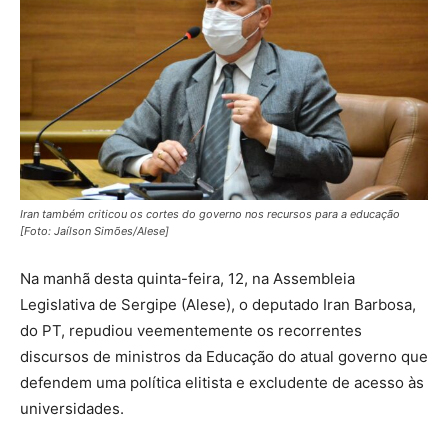
Iran também criticou os cortes do governo nos recursos para a educação
[Foto: Jaílson Simões/Alese]
Na manhã desta quinta-feira, 12, na Assembleia
Legislativa de Sergipe (Alese), o deputado Iran Barbosa,
do PT, repudiou veementemente os recorrentes
discursos de ministros da Educação do atual governo que
defendem uma política elitista e excludente de acesso às
universidades.