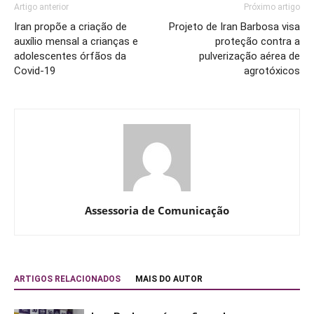
Artigo anterior
Próximo artigo
Iran propõe a criação de
Projeto de Iran Barbosa visa
auxílio mensal a crianças e
proteção contra a
adolescentes órfãos da
pulverização aérea de
Covid-19
agrotóxicos
Assessoria de Comunicação
ARTIGOS RELACIONADOS
MAIS DO AUTOR