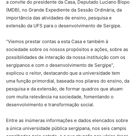
a convite do presidente da Casa, Deputado Luciano Bispo
(MDB), no Grande Expediente da Sessão Ordinária, da
importância das atividades de ensino, pesquisa e
extensão da UFS para o desenvolvimento de Sergipe.
“Viemos prestar contas a esta Casa e também à
sociedade sobre os nossos propósitos e ações, sobre as
possibilidades de interação da nossa instituição com os
sergipanos e com o desenvolvimento de Sergipe”,
explicou o reitor, destacando que a universidade tem
uma função primordial, baseada nos pilares do ensino, da
pesquisa e da extensão, de formar quadros que atuam
com muita relevância na sociedade, fomentando o
desenvolvimento e transformação social.
Entre as inúmeras informações e dados elencados sobre
a única universidade pública sergipana, nos seis campis