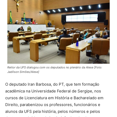
Reitor da UFS dialogou com os deputados no plenário da Alese [Foto:
Jadílson Simões/Alese]
O deputado Iran Barbosa, do PT, que tem formação
acadêmica na Universidade Federal de Sergipe, nos
cursos de Licenciatura em História e Bacharelado em
Direito, parabenizou os professores, funcionários e
alunos da UFS pela história, pelos números e pelos