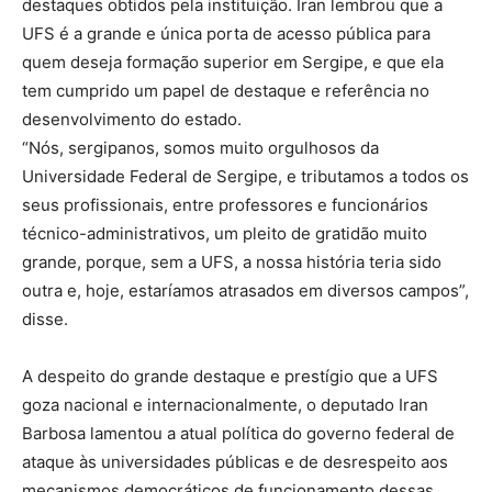
destaques obtidos pela instituição. Iran lembrou que a
UFS é a grande e única porta de acesso pública para
quem deseja formação superior em Sergipe, e que ela
tem cumprido um papel de destaque e referência no
desenvolvimento do estado.
“Nós, sergipanos, somos muito orgulhosos da
Universidade Federal de Sergipe, e tributamos a todos os
seus profissionais, entre professores e funcionários
técnico-administrativos, um pleito de gratidão muito
grande, porque, sem a UFS, a nossa história teria sido
outra e, hoje, estaríamos atrasados em diversos campos”,
disse.
A despeito do grande destaque e prestígio que a UFS
goza nacional e internacionalmente, o deputado Iran
Barbosa lamentou a atual política do governo federal de
ataque às universidades públicas e de desrespeito aos
mecanismos democráticos de funcionamento dessas