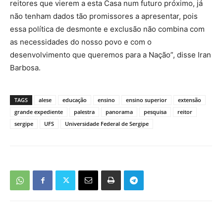
reitores que vierem a esta Casa num futuro próximo, já
não tenham dados tão promissores a apresentar, pois
essa política de desmonte e exclusão não combina com
as necessidades do nosso povo e com o
desenvolvimento que queremos para a Nação”, disse Iran
Barbosa.
TAGS
alese
educação
ensino
ensino superior
extensão
grande expediente
palestra
panorama
pesquisa
reitor
sergipe
UFS
Universidade Federal de Sergipe