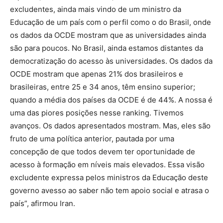
excludentes, ainda mais vindo de um ministro da
Educação de um país com o perfil como o do Brasil, onde
os dados da OCDE mostram que as universidades ainda
são para poucos. No Brasil, ainda estamos distantes da
democratização do acesso às universidades. Os dados da
OCDE mostram que apenas 21% dos brasileiros e
brasileiras, entre 25 e 34 anos, têm ensino superior;
quando a média dos países da OCDE é de 44%. A nossa é
uma das piores posições nesse ranking. Tivemos
avanços. Os dados apresentados mostram. Mas, eles são
fruto de uma política anterior, pautada por uma
concepção de que todos devem ter oportunidade de
acesso à formação em níveis mais elevados. Essa visão
excludente expressa pelos ministros da Educação deste
governo avesso ao saber não tem apoio social e atrasa o
país”, afirmou Iran.