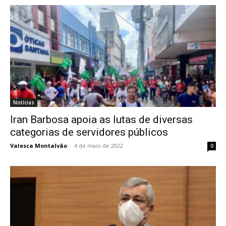
Notícias
Iran Barbosa apoia as lutas de diversas
categorias de servidores públicos
Valesca Montalvão
-
4 de maio de 2022
0