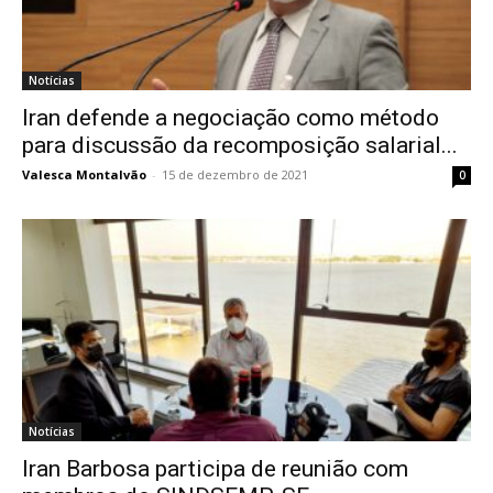
Notícias
Iran defende a negociação como método
para discussão da recomposição salarial...
Valesca Montalvão
-
15 de dezembro de 2021
0
Notícias
Iran Barbosa participa de reunião com