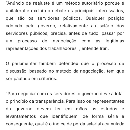
“Anúncio de reajuste é um método autoritário porque é
unilateral e exclui do debate os principais interessados,
que são os servidores públicos. Qualquer posição
adotada pelo governo, relativamente ao salário dos
servidores públicos, precisa, antes de tudo, passar por
um processo de negociação com as legítimas
representações dos trabalhadores ”, entende Iran.
O parlamentar também defendeu que o processo de
discussão, baseado no método da negociação, tem que
ser pautado em critérios.
“Para negociar com os servidores, o governo deve adotar
o princípio da transparência. Para isso os representantes
do governo devem ter em mãos os estudos e
levantamentos que identifiquem, de forma séria e
consequente, qual é o índice de perda salarial acumulada