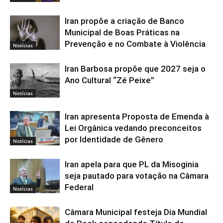
Iran propõe a criação de Banco
Municipal de Boas Práticas na
Prevenção e no Combate à Violência
Notícias
Iran Barbosa propõe que 2027 seja o
Ano Cultural “Zé Peixe”
Notícias
Iran apresenta Proposta de Emenda à
Lei Orgânica vedando preconceitos
por Identidade de Gênero
Notícias
Iran apela para que PL da Misoginia
seja pautado para votação na Câmara
Federal
Notícias
Câmara Municipal festeja Dia Mundial