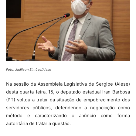
Foto: Jadilson Simões/Alese
Na sessão da Assembleia Legislativa de Sergipe (Alese)
desta quarta-feira, 15, o deputado estadual Iran Barbosa
(PT) voltou a tratar da situação de empobrecimento dos
servidores públicos, defendendo a negociação como
método e caracterizando o anúncio como forma
autoritária de tratar a questão.