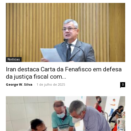
Notícias
Iran destaca Carta da Fenafisco em defesa
da justiça fiscal com...
George W. Silva
-
1 de julho de 2025
0