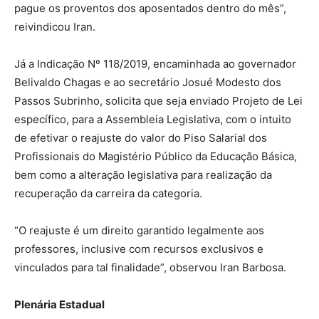
pague os proventos dos aposentados dentro do mês”,
reivindicou Iran.
Já a Indicação Nº 118/2019, encaminhada ao governador
Belivaldo Chagas e ao secretário Josué Modesto dos
Passos Subrinho, solicita que seja enviado Projeto de Lei
específico, para a Assembleia Legislativa, com o intuito
de efetivar o reajuste do valor do Piso Salarial dos
Profissionais do Magistério Público da Educação Básica,
bem como a alteração legislativa para realização da
recuperação da carreira da categoria.
“O reajuste é um direito garantido legalmente aos
professores, inclusive com recursos exclusivos e
vinculados para tal finalidade”, observou Iran Barbosa.
Plenária Estadual