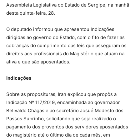
Assembleia Legislativa do Estado de Sergipe, na manhã
desta quinta-feira, 28.
O deputado informou que apresentou Indicações
dirigidas ao governo do Estado, com o fito de fazer as
cobranças do cumprimento das leis que asseguram os
direitos aos profissionais do Magistério que atuam na
ativa e que são aposentados.
Indicações
Sobre as proposituras, Iran explicou que propôs a
Indicação Nº 117/2019, encaminhada ao governador
Belivaldo Chagas e ao secretário Josué Modesto dos
Passos Subrinho, solicitando que seja realizado o
pagamento dos proventos dos servidores aposentados
do magistério até o último dia de cada mês, em