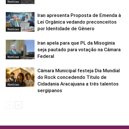
Notícias
Iran apresenta Proposta de Emenda à
Lei Orgânica vedando preconceitos
por Identidade de Gênero
Notícias
Iran apela para que PL da Misoginia
seja pautado para votação na Câmara
Federal
Notícias
Câmara Municipal festeja Dia Mundial
do Rock concedendo Título de
Cidadania Aracajuana a três talentos
Notícias
sergipanos