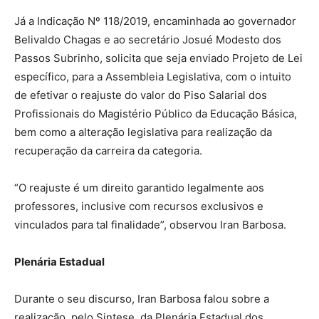
Já a Indicação Nº 118/2019, encaminhada ao governador
Belivaldo Chagas e ao secretário Josué Modesto dos
Passos Subrinho, solicita que seja enviado Projeto de Lei
específico, para a Assembleia Legislativa, com o intuito
de efetivar o reajuste do valor do Piso Salarial dos
Profissionais do Magistério Público da Educação Básica,
bem como a alteração legislativa para realização da
recuperação da carreira da categoria.
“O reajuste é um direito garantido legalmente aos
professores, inclusive com recursos exclusivos e
vinculados para tal finalidade”, observou Iran Barbosa.
Plenária Estadual
Durante o seu discurso, Iran Barbosa falou sobre a
realização, pelo Sintese, da Plenária Estadual dos