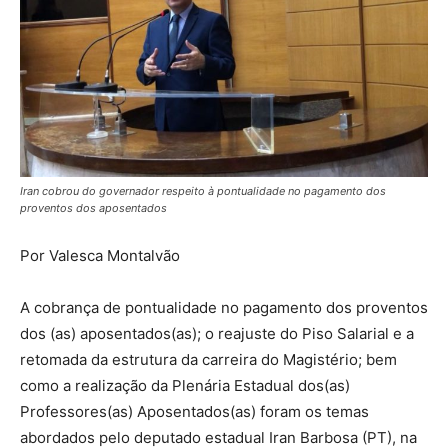
Iran cobrou do governador respeito à pontualidade no pagamento dos
proventos dos aposentados
Por Valesca Montalvão
A cobrança de pontualidade no pagamento dos proventos
dos (as) aposentados(as); o reajuste do Piso Salarial e a
retomada da estrutura da carreira do Magistério; bem
como a realização da Plenária Estadual dos(as)
Professores(as) Aposentados(as) foram os temas
abordados pelo deputado estadual Iran Barbosa (PT), na