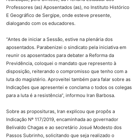
Professores (as) Aposentados (as), no Instituto Histórico
E Geográfico de Sergipe, onde esteve presente,
dialogando com os educadores.
“Antes de iniciar a Sessão, estive na plenária dos
aposentados. Parabenizei o sindicato pela iniciativa em
reunir os aposentados para debater a Reforma da
Previdência, coloquei o mandato que represento à
disposição, reiterando o compromisso que tenho com a
luta do magistério. Aproveitei também para falar sobre as
Indicações que apresentei e conclama o todos os colegas
para a luta é a resistência”, informou Iran Barbosa.
Sobre as proposituras, Iran explicou que propôs a
Indicação Nº 117/2019, encaminhada ao governador
Belivaldo Chagas e ao secretário Josué Modesto dos
Passos Subrinho, solicitando que seja realizado o