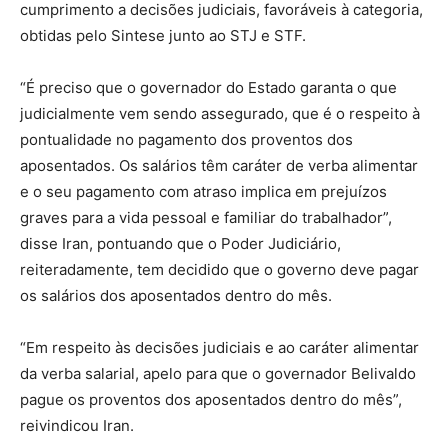
cumprimento a decisões judiciais, favoráveis à categoria,
obtidas pelo Sintese junto ao STJ e STF.
“É preciso que o governador do Estado garanta o que
judicialmente vem sendo assegurado, que é o respeito à
pontualidade no pagamento dos proventos dos
aposentados. Os salários têm caráter de verba alimentar
e o seu pagamento com atraso implica em prejuízos
graves para a vida pessoal e familiar do trabalhador”,
disse Iran, pontuando que o Poder Judiciário,
reiteradamente, tem decidido que o governo deve pagar
os salários dos aposentados dentro do mês.
“Em respeito às decisões judiciais e ao caráter alimentar
da verba salarial, apelo para que o governador Belivaldo
pague os proventos dos aposentados dentro do mês”,
reivindicou Iran.