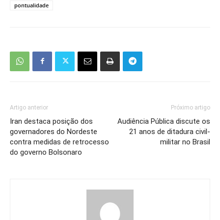
pontualidade
Artigo anterior
Próximo artigo
Iran destaca posição dos
Audiência Pública discute os
governadores do Nordeste
21 anos de ditadura civil-
contra medidas de retrocesso
militar no Brasil
do governo Bolsonaro