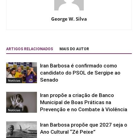
George W. Silva
ARTIGOS RELACIONADOS
MAIS DO AUTOR
Iran Barbosa é confirmado como
candidato do PSOL de Sergipe ao
Senado
Notícias
Iran propõe a criação de Banco
Municipal de Boas Práticas na
Prevenção e no Combate à Violência
Notícias
Iran Barbosa propõe que 2027 seja o
Ano Cultural “Zé Peixe”