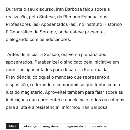
Durante o seu discurso, Iran Barbosa falou sobre a
realização, pelo Sintese, da Plenária Estadual dos
Professores (as) Aposentados (as), no Instituto Histórico
E Geográfico de Sergipe, onde esteve presente,
dialogando com os educadores.
“Antes de iniciar a Sessão, estive na plenária dos
aposentados. Parabenizei o sindicato pela iniciativa em
reunir os aposentados para debater a Reforma da
Previdência, coloquei o mandato que represento à
disposição, reiterando o compromisso que tenho com a
luta do magistério. Aproveitei também para falar sobre as
Indicações que apresentei e conclama o todos os colegas
para a luta é a resistência”, informou Iran Barbosa.
TAGS
cobrança
magistério
pagamento
piso salarial