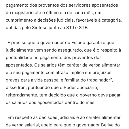
pagamento dos proventos dos servidores aposentados
do magistério até o último dia de cada mês, em
cumprimento a decisões judiciais, favoráveis à categoria,
obtidas pelo Sintese junto ao STJ e STF.
“É preciso que o governador do Estado garanta o que
judicialmente vem sendo assegurado, que é o respeito à
pontualidade no pagamento dos proventos dos
aposentados. Os salários têm caráter de verba alimentar
e o seu pagamento com atraso implica em prejuízos
graves para a vida pessoal e familiar do trabalhador”,
disse Iran, pontuando que o Poder Judiciário,
reiteradamente, tem decidido que o governo deve pagar
os salários dos aposentados dentro do mês.
“Em respeito às decisões judiciais e ao caráter alimentar
da verba salarial, apelo para que o governador Belivaldo