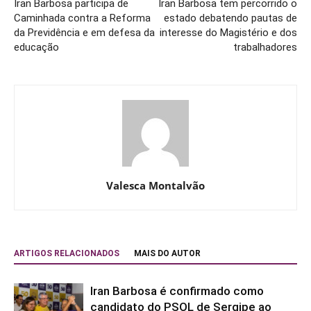
Iran Barbosa participa de
Iran Barbosa tem percorrido o
Caminhada contra a Reforma
estado debatendo pautas de
da Previdência e em defesa da
interesse do Magistério e dos
educação
trabalhadores
Valesca Montalvão
ARTIGOS RELACIONADOS
MAIS DO AUTOR
Iran Barbosa é confirmado como
candidato do PSOL de Sergipe ao