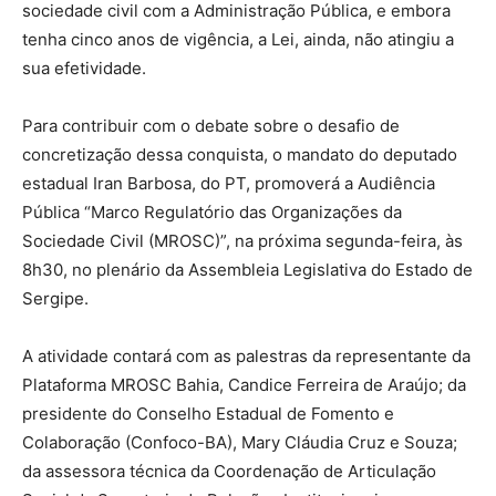
sociedade civil com a Administração Pública, e embora
tenha cinco anos de vigência, a Lei, ainda, não atingiu a
sua efetividade.
Para contribuir com o debate sobre o desafio de
concretização dessa conquista, o mandato do deputado
estadual Iran Barbosa, do PT, promoverá a Audiência
Pública “Marco Regulatório das Organizações da
Sociedade Civil (MROSC)”, na próxima segunda-feira, às
8h30, no plenário da Assembleia Legislativa do Estado de
Sergipe.
A atividade contará com as palestras da representante da
Plataforma MROSC Bahia, Candice Ferreira de Araújo; da
presidente do Conselho Estadual de Fomento e
Colaboração (Confoco-BA), Mary Cláudia Cruz e Souza;
da assessora técnica da Coordenação de Articulação