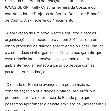
Social da Secretaria de Relações Institucionais
(COAS/SERIN), Kelly Cristina Ferreira da Costa; e do
coordenador de Projetos do Centro Dom José Brandão
de Castro, Alex Federle do Nascimento.
“A aprovação de um novo Marco Regulatório para as
organizações da sociedade civil, em 2014, coroou um
longo processo de diálogo aberto entre o Poder Público
e a sociedade civil organizada. Precisamos garantir que
essa relação indispensável seja baseada em um
ambiente regulamentado a partir do debate com as
partes interessadas”, disse.
“O estado da Bahia já avançou um pouco mais na
concretização do que dispõe o Marco Regulatório e
podemos ouvir a experiência do Estado para que
possamos aprofundar o debate em Sergipe”, acrescentou
o deputado.