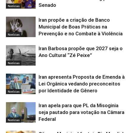
Senado
Notícias
Iran propõe a criação de Banco
Municipal de Boas Práticas na
Prevenção e no Combate à Violência
Notícias
Iran Barbosa propõe que 2027 seja o
Ano Cultural “Zé Peixe”
Notícias
Iran apresenta Proposta de Emenda à
Lei Orgânica vedando preconceitos
por Identidade de Gênero
Notícias
Iran apela para que PL da Misoginia
seja pautado para votação na Câmara
Federal
Notícias