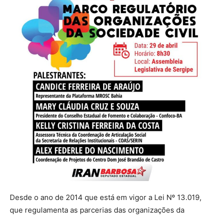
Desde o ano de 2014 que está em vigor a Lei Nº 13.019,
que regulamenta as parcerias das organizações da