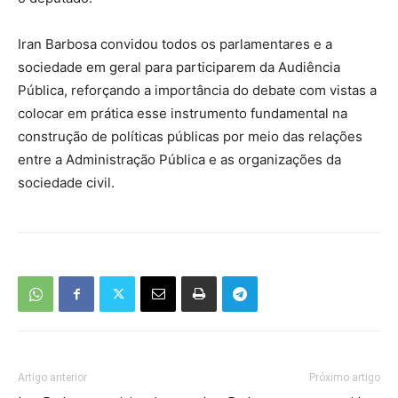
Iran Barbosa convidou todos os parlamentares e a
sociedade em geral para participarem da Audiência
Pública, reforçando a importância do debate com vistas a
colocar em prática esse instrumento fundamental na
construção de políticas públicas por meio das relações
entre a Administração Pública e as organizações da
sociedade civil.
Artigo anterior
Próximo artigo