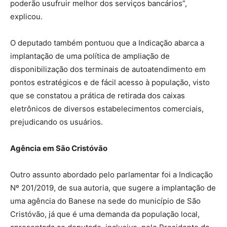
poderão usufruir melhor dos serviços bancários”,
explicou.
O deputado também pontuou que a Indicação abarca a
implantação de uma política de ampliação de
disponibilização dos terminais de autoatendimento em
pontos estratégicos e de fácil acesso à população, visto
que se constatou a prática de retirada dos caixas
eletrônicos de diversos estabelecimentos comerciais,
prejudicando os usuários.
Agência em São Cristóvão
Outro assunto abordado pelo parlamentar foi a Indicação
Nº 201/2019, de sua autoria, que sugere a implantação de
uma agência do Banese na sede do município de São
Cristóvão, já que é uma demanda da população local,