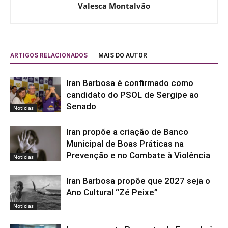
Valesca Montalvão
ARTIGOS RELACIONADOS
MAIS DO AUTOR
Iran Barbosa é confirmado como
candidato do PSOL de Sergipe ao
Senado
Notícias
Iran propõe a criação de Banco
Municipal de Boas Práticas na
Prevenção e no Combate à Violência
Notícias
Iran Barbosa propõe que 2027 seja o
Ano Cultural “Zé Peixe”
Notícias