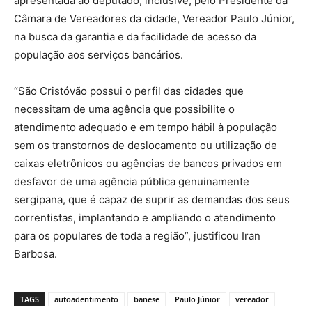
apresentada ao deputado, inclusive, pelo Presidente da
Câmara de Vereadores da cidade, Vereador Paulo Júnior,
na busca da garantia e da facilidade de acesso da
população aos serviços bancários.
“São Cristóvão possui o perfil das cidades que
necessitam de uma agência que possibilite o
atendimento adequado e em tempo hábil à população
sem os transtornos de deslocamento ou utilização de
caixas eletrônicos ou agências de bancos privados em
desfavor de uma agência pública genuinamente
sergipana, que é capaz de suprir as demandas dos seus
correntistas, implantando e ampliando o atendimento
para os populares de toda a região”, justificou Iran
Barbosa.
TAGS
autoadentimento
banese
Paulo Júnior
vereador