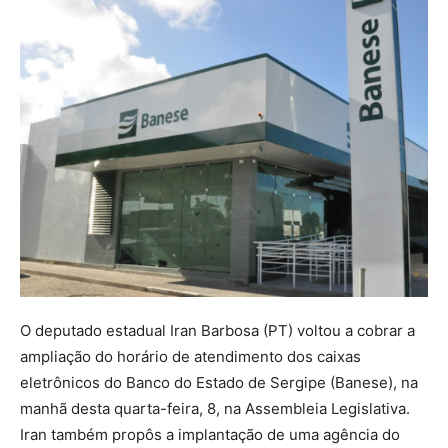
O deputado estadual Iran Barbosa (PT) voltou a cobrar a
ampliação do horário de atendimento dos caixas
eletrônicos do Banco do Estado de Sergipe (Banese), na
manhã desta quarta-feira, 8, na Assembleia Legislativa.
Iran também propôs a implantação de uma agência do