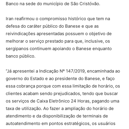
Banco na sede do município de São Cristóvão.
Iran reafirmou o compromisso histórico que tem na
defesa do caráter público do Banese e que as
reivindicações apresentadas possuem o objetivo de
melhorar o serviço prestado para que, inclusive, os
sergipanos continuem apoiando o Banese enquanto
banco público.
“Já apresentei a Indicação Nº 147/2019, encaminhada ao
governo do Estado e ao presidente do Banese, e faço
essa cobrança porque com essa limitação de horário, os
clientes acabam sendo prejudicados, tendo que buscar
os serviços de Caixa Eletrônico 24 Horas, pagando uma
taxa de utilização. Ao fazer a ampliação do horário de
atendimento e da disponibilização de terminais de
autoatendimento em pontos estratégicos, os usuários