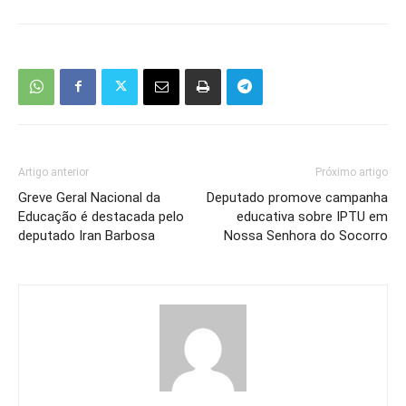
Artigo anterior
Próximo artigo
Greve Geral Nacional da
Deputado promove campanha
Educação é destacada pelo
educativa sobre IPTU em
deputado Iran Barbosa
Nossa Senhora do Socorro