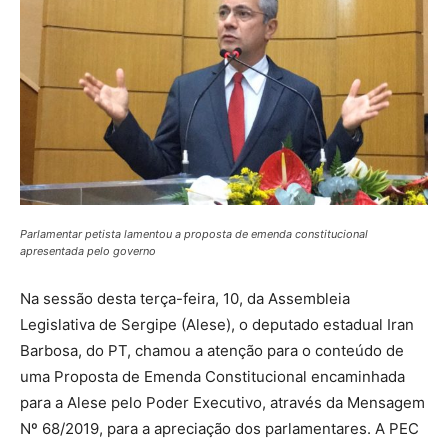
Parlamentar petista lamentou a proposta de emenda constitucional
apresentada pelo governo
Na sessão desta terça-feira, 10, da Assembleia
Legislativa de Sergipe (Alese), o deputado estadual Iran
Barbosa, do PT, chamou a atenção para o conteúdo de
uma Proposta de Emenda Constitucional encaminhada
para a Alese pelo Poder Executivo, através da Mensagem
Nº 68/2019, para a apreciação dos parlamentares. A PEC