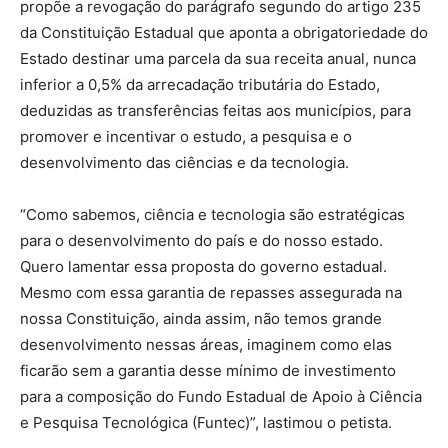
propõe a revogação do parágrafo segundo do artigo 235
da Constituição Estadual que aponta a obrigatoriedade do
Estado destinar uma parcela da sua receita anual, nunca
inferior a 0,5% da arrecadação tributária do Estado,
deduzidas as transferências feitas aos municípios, para
promover e incentivar o estudo, a pesquisa e o
desenvolvimento das ciências e da tecnologia.
“Como sabemos, ciência e tecnologia são estratégicas
para o desenvolvimento do país e do nosso estado.
Quero lamentar essa proposta do governo estadual.
Mesmo com essa garantia de repasses assegurada na
nossa Constituição, ainda assim, não temos grande
desenvolvimento nessas áreas, imaginem como elas
ficarão sem a garantia desse mínimo de investimento
para a composição do Fundo Estadual de Apoio à Ciência
e Pesquisa Tecnológica (Funtec)”, lastimou o petista.