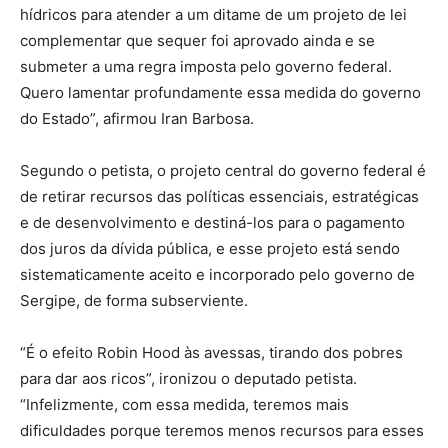
hídricos para atender a um ditame de um projeto de lei
complementar que sequer foi aprovado ainda e se
submeter a uma regra imposta pelo governo federal.
Quero lamentar profundamente essa medida do governo
do Estado”, afirmou Iran Barbosa.
Segundo o petista, o projeto central do governo federal é
de retirar recursos das políticas essenciais, estratégicas
e de desenvolvimento e destiná-los para o pagamento
dos juros da dívida pública, e esse projeto está sendo
sistematicamente aceito e incorporado pelo governo de
Sergipe, de forma subserviente.
“É o efeito Robin Hood às avessas, tirando dos pobres
para dar aos ricos”, ironizou o deputado petista.
“Infelizmente, com essa medida, teremos mais
dificuldades porque teremos menos recursos para esses