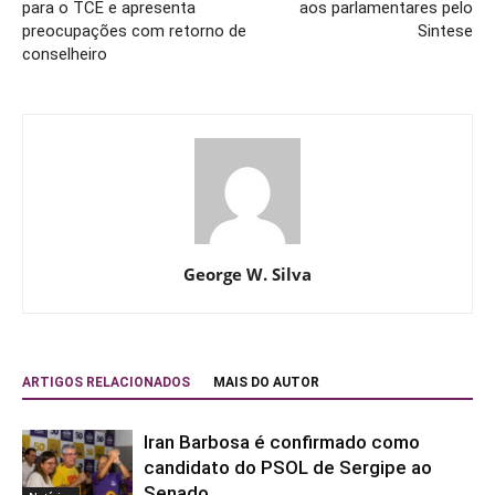
para o TCE e apresenta
aos parlamentares pelo
preocupações com retorno de
Sintese
conselheiro
George W. Silva
ARTIGOS RELACIONADOS
MAIS DO AUTOR
Iran Barbosa é confirmado como
candidato do PSOL de Sergipe ao
Senado