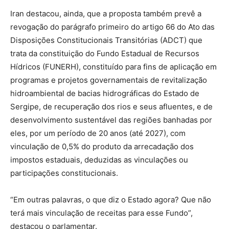
Iran destacou, ainda, que a proposta também prevê a
revogação do parágrafo primeiro do artigo 66 do Ato das
Disposições Constitucionais Transitórias (ADCT) que
trata da constituição do Fundo Estadual de Recursos
Hídricos (FUNERH), constituído para fins de aplicação em
programas e projetos governamentais de revitalização
hidroambiental de bacias hidrográficas do Estado de
Sergipe, de recuperação dos rios e seus afluentes, e de
desenvolvimento sustentável das regiões banhadas por
eles, por um período de 20 anos (até 2027), com
vinculação de 0,5% do produto da arrecadação dos
impostos estaduais, deduzidas as vinculações ou
participações constitucionais.
“Em outras palavras, o que diz o Estado agora? Que não
terá mais vinculação de receitas para esse Fundo”,
destacou o parlamentar.