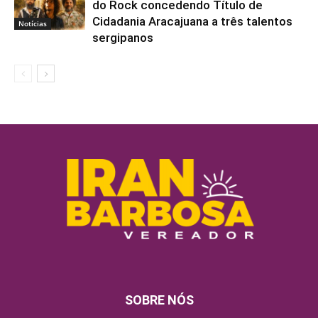
do Rock concedendo Título de
Cidadania Aracajuana a três talentos
Notícias
sergipanos
SOBRE NÓS