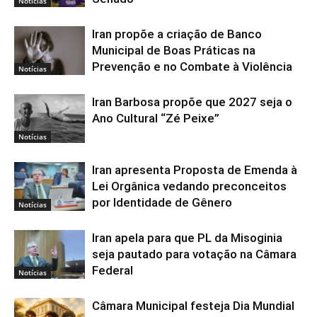
Notícias
Iran propõe a criação de Banco
Municipal de Boas Práticas na
Prevenção e no Combate à Violência
Notícias
Iran Barbosa propõe que 2027 seja o
Ano Cultural “Zé Peixe”
Notícias
Iran apresenta Proposta de Emenda à
Lei Orgânica vedando preconceitos
por Identidade de Gênero
Notícias
Iran apela para que PL da Misoginia
seja pautado para votação na Câmara
Federal
Notícias
Câmara Municipal festeja Dia Mundial