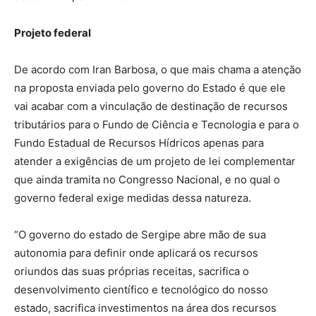
Projeto federal
De acordo com Iran Barbosa, o que mais chama a atenção
na proposta enviada pelo governo do Estado é que ele
vai acabar com a vinculação de destinação de recursos
tributários para o Fundo de Ciência e Tecnologia e para o
Fundo Estadual de Recursos Hídricos apenas para
atender a exigências de um projeto de lei complementar
que ainda tramita no Congresso Nacional, e no qual o
governo federal exige medidas dessa natureza.
“O governo do estado de Sergipe abre mão de sua
autonomia para definir onde aplicará os recursos
oriundos das suas próprias receitas, sacrifica o
desenvolvimento científico e tecnológico do nosso
estado, sacrifica investimentos na área dos recursos