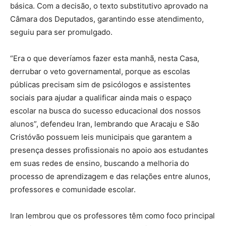
básica. Com a decisão, o texto substitutivo aprovado na
Câmara dos Deputados, garantindo esse atendimento,
seguiu para ser promulgado.
“Era o que deveríamos fazer esta manhã, nesta Casa,
derrubar o veto governamental, porque as escolas
públicas precisam sim de psicólogos e assistentes
sociais para ajudar a qualificar ainda mais o espaço
escolar na busca do sucesso educacional dos nossos
alunos”, defendeu Iran, lembrando que Aracaju e São
Cristóvão possuem leis municipais que garantem a
presença desses profissionais no apoio aos estudantes
em suas redes de ensino, buscando a melhoria do
processo de aprendizagem e das relações entre alunos,
professores e comunidade escolar.
Iran lembrou que os professores têm como foco principal