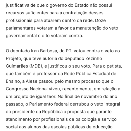
justificativa de que o governo do Estado não possui
recursos suficientes para a contratação desses
profissionais para atuarem dentro da rede. Doze
parlamentares votaram a favor da manutenção do veto
governamental e oito votaram contra.
O deputado Iran Barbosa, do PT, votou contra o veto ao
Projeto, que teve autoria do deputado Zezinho
Guimarães (MDB), e justificou o seu voto. Para o petista,
que também é professor da Rede Pública Estadual de
Ensino, a Alese passou pelo mesmo processo que o
Congresso Nacional viveu, recentemente, em relação a
um projeto de igual teor. No final de novembro do ano
passado, o Parlamento federal derrubou o veto integral
do presidente da República à proposta que garante
atendimento por profissionais de psicologia e serviço
social aos alunos das escolas públicas de educação