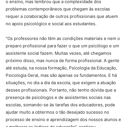
o ensino, mas lembrou que a complexidade dos
problemas contemporâneos que chegam às escolas
requer a colaboração de outros profissionais que atuem
no apoio psicológico e social aos estudantes.
“Os professores não têm as condições materiais e nem o
preparo profissional para fazer o que um psicólogo e um
assistente social fazem. Muitas vezes, até chegamos
próximo disso, mas nunca de forma profissional. A gente
até estuda, na nossa formação, Psicologia da Educação,
Psicologia Geral, mas são apenas os fundamentos. E há
situações, no dia a dia da escola, que exigem a atuação
desses profissionais. Portanto, não tenho dúvida que a
presença de psicólogos e de assistentes sociais nas
escolas, somando-se às tarefas dos educadores, pode
ajudar muito a obtermos o tão desejado sucesso no
processo de ensino e aprendizagem dos nossos alunos e
a melhorar os índices da educação”, explicou.