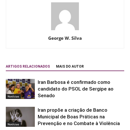
George W. Silva
ARTIGOS RELACIONADOS
MAIS DO AUTOR
Iran Barbosa é confirmado como
candidato do PSOL de Sergipe ao
Senado
Notícias
Iran propõe a criação de Banco
Municipal de Boas Práticas na
Prevenção e no Combate à Violência
Notícias