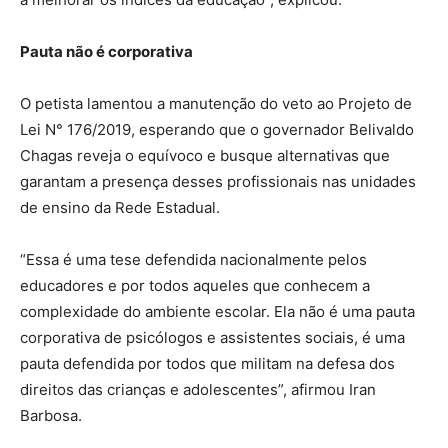
Pauta não é corporativa
O petista lamentou a manutenção do veto ao Projeto de
Lei N° 176/2019, esperando que o governador Belivaldo
Chagas reveja o equívoco e busque alternativas que
garantam a presença desses profissionais nas unidades
de ensino da Rede Estadual.
“Essa é uma tese defendida nacionalmente pelos
educadores e por todos aqueles que conhecem a
complexidade do ambiente escolar. Ela não é uma pauta
corporativa de psicólogos e assistentes sociais, é uma
pauta defendida por todos que militam na defesa dos
direitos das crianças e adolescentes”, afirmou Iran
Barbosa.