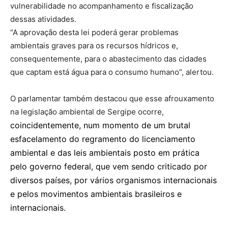
vulnerabilidade no acompanhamento e fiscalização
dessas atividades.
“A aprovação desta lei poderá gerar problemas
ambientais graves para os recursos hídricos e,
consequentemente, para o abastecimento das cidades
que captam está água para o consumo humano”, alertou.
O parlamentar também destacou que esse afrouxamento
na legislação ambiental de Sergipe ocorre,
coincidente
mente, num momento de um brutal
esfacelamento do regramento do licenciamento
ambiental e das leis ambientais posto em prática
pelo governo federal, que vem sendo criticado por
diversos países, por vários organismos internacionais
e pelos movimentos ambientais brasileiros e
internacionais.