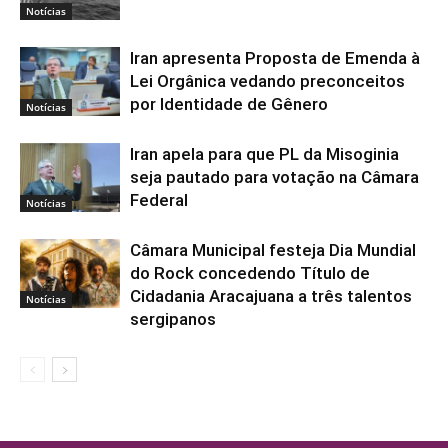
Notícias
Iran apresenta Proposta de Emenda à
Lei Orgânica vedando preconceitos
por Identidade de Gênero
Notícias
Iran apela para que PL da Misoginia
seja pautado para votação na Câmara
Federal
Notícias
Câmara Municipal festeja Dia Mundial
do Rock concedendo Título de
Cidadania Aracajuana a três talentos
Notícias
sergipanos