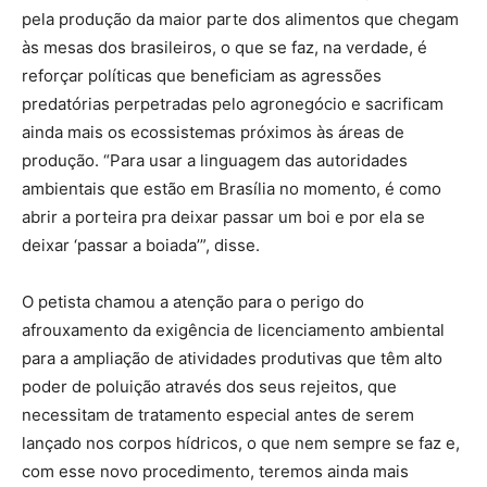
pela produção da maior parte dos alimentos que chegam
às mesas dos brasileiros, o que se faz, na verdade, é
reforçar políticas que beneficiam as agressões
predatórias perpetradas pelo agronegócio e sacrificam
ainda mais os ecossistemas próximos às áreas de
produção. “Para usar a linguagem das autoridades
ambientais que estão em Brasília no momento, é como
abrir a porteira pra deixar passar um boi e por ela se
deixar ‘passar a boiada’”, disse.
O petista chamou a atenção para o perigo do
afrouxamento da exigência de licenciamento ambiental
para a ampliação de atividades produtivas que têm alto
poder de poluição através dos seus rejeitos, que
necessitam de tratamento especial antes de serem
lançado nos corpos hídricos, o que nem sempre se faz e,
com esse novo procedimento, teremos ainda mais