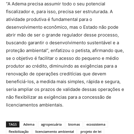
“A Adema precisa assumir todo o seu potencial
fiscalizador e, para isso, precisa ser estruturada. A
atividade produtiva é fundamental para o
desenvolvimento econômico, mas o Estado não pode
abrir mão de ser o grande regulador desse processo,
buscando garantir o desenvolvimento sustentável e a
proteção ambiental”, enfatizou o petista, afirmando que,
se o objetivo é facilitar o acesso do pequeno e médio
produtor ao crédito, diminuindo as exigências para a
renovação de operações creditícias que devem
beneficiá-los, a medida mais simples, rápida e segura,
seria ampliar os prazos de validade dessas operações e
não flexibilizar as exigências para a concessão de
licenciamentos ambientais.
TAGS
Adema
agropecuária
biomas
ecossistema
flexibilização
licenciamento ambiental
projeto de lei