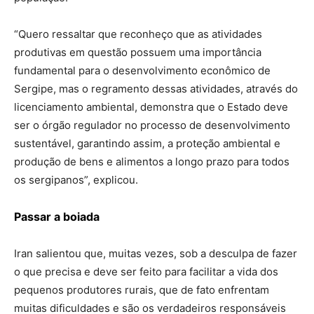
“Quero ressaltar que reconheço que as atividades
produtivas em questão possuem uma importância
fundamental para o desenvolvimento econômico de
Sergipe, mas o regramento dessas atividades, através do
licenciamento ambiental, demonstra que o Estado deve
ser o órgão regulador no processo de desenvolvimento
sustentável, garantindo assim, a proteção ambiental e
produção de bens e alimentos a longo prazo para todos
os sergipanos”, explicou.
Passar
a boiada
Iran salientou que, muitas vezes, sob a desculpa de fazer
o que precisa e deve ser feito para facilitar a vida dos
pequenos produtores rurais, que de fato enfrentam
muitas dificuldades e são os verdadeiros responsáveis