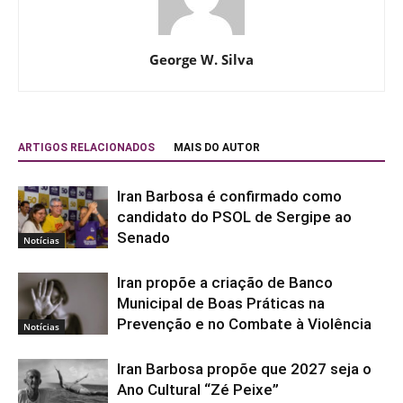
George W. Silva
ARTIGOS RELACIONADOS
MAIS DO AUTOR
Iran Barbosa é confirmado como
candidato do PSOL de Sergipe ao
Senado
Notícias
Iran propõe a criação de Banco
Municipal de Boas Práticas na
Prevenção e no Combate à Violência
Notícias
Iran Barbosa propõe que 2027 seja o
Ano Cultural “Zé Peixe”