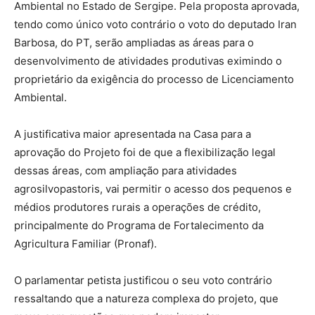
Ambiental no Estado de Sergipe. Pela proposta aprovada,
tendo como único voto contrário o voto do deputado Iran
Barbosa, do PT, serão ampliadas as áreas para o
desenvolvimento de atividades produtivas eximindo o
proprietário da exigência do processo de Licenciamento
Ambiental.
A justificativa maior apresentada na Casa para a
aprovação do Projeto foi de que a flexibilização legal
dessas áreas, com ampliação para atividades
agrosilvopastoris, vai permitir o acesso dos pequenos e
médios produtores rurais a operações de crédito,
principalmente do Programa de Fortalecimento da
Agricultura Familiar (Pronaf).
O parlamentar petista justificou o seu voto contrário
ressaltando que a natureza complexa do projeto, que