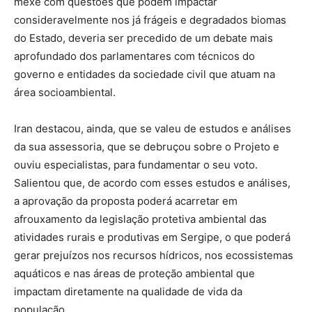
mexe com questões que podem impactar
consideravelmente nos já frágeis e degradados biomas
do Estado, deveria ser precedido de um debate mais
aprofundado dos parlamentares com técnicos do
governo e entidades da sociedade civil que atuam na
área socioambiental.
Iran destacou, ainda, que se valeu de estudos e análises
da sua assessoria, que se debruçou sobre o Projeto e
ouviu especialistas, para fundamentar o seu voto.
Salientou que, de acordo com esses estudos e análises,
a aprovação da proposta poderá acarretar em
afrouxamento da legislação protetiva ambiental das
atividades rurais e produtivas em Sergipe, o que poderá
gerar prejuízos nos recursos hídricos, nos ecossistemas
aquáticos e nas áreas de proteção ambiental que
impactam diretamente na qualidade de vida da
população.