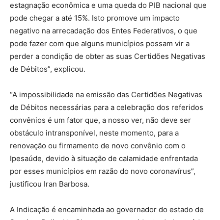
estagnação econômica e uma queda do PIB nacional que
pode chegar a até 15%. Isto promove um impacto
negativo na arrecadação dos Entes Federativos, o que
pode fazer com que alguns municípios possam vir a
perder a condição de obter as suas Certidões Negativas
de Débitos”, explicou.
“A impossibilidade na emissão das Certidões Negativas
de Débitos necessárias para a celebração dos referidos
convênios é um fator que, a nosso ver, não deve ser
obstáculo intransponível, neste momento, para a
renovação ou firmamento de novo convênio com o
Ipesaúde, devido à situação de calamidade enfrentada
por esses municípios em razão do novo coronavírus”,
justificou Iran Barbosa.
A Indicação é encaminhada ao governador do estado de