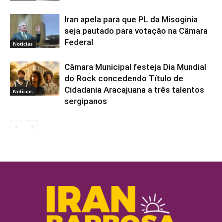
Iran apela para que PL da Misoginia
seja pautado para votação na Câmara
Federal
Notícias
Câmara Municipal festeja Dia Mundial
do Rock concedendo Título de
Cidadania Aracajuana a três talentos
Notícias
sergipanos