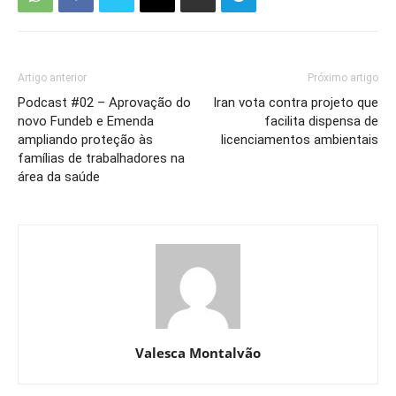
Artigo anterior
Próximo artigo
Podcast #02 – Aprovação do
Iran vota contra projeto que
novo Fundeb e Emenda
facilita dispensa de
ampliando proteção às
licenciamentos ambientais
famílias de trabalhadores na
área da saúde
Valesca Montalvão