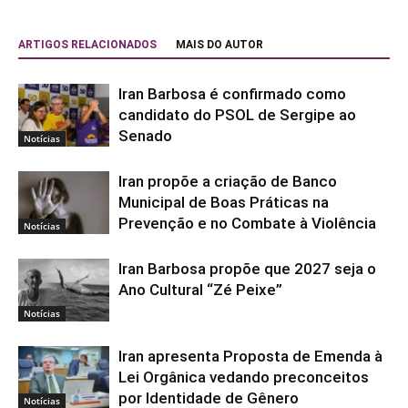
ARTIGOS RELACIONADOS
MAIS DO AUTOR
Iran Barbosa é confirmado como
candidato do PSOL de Sergipe ao
Senado
Notícias
Iran propõe a criação de Banco
Municipal de Boas Práticas na
Prevenção e no Combate à Violência
Notícias
Iran Barbosa propõe que 2027 seja o
Ano Cultural “Zé Peixe”
Notícias
Iran apresenta Proposta de Emenda à
Lei Orgânica vedando preconceitos
por Identidade de Gênero
Notícias