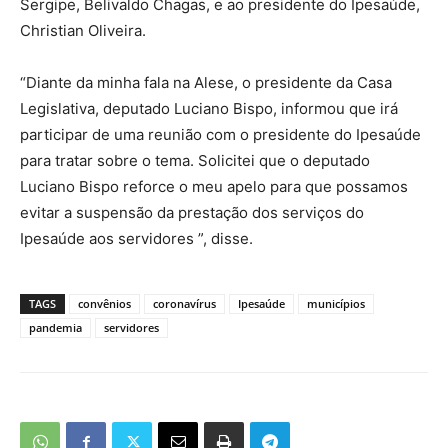
Sergipe, Belivaldo Chagas, e ao presidente do Ipesaúde,
Christian Oliveira.
“Diante da minha fala na Alese, o presidente da Casa
Legislativa, deputado Luciano Bispo, informou que irá
participar de uma reunião com o presidente do Ipesaúde
para tratar sobre o tema. Solicitei que o deputado
Luciano Bispo reforce o meu apelo para que possamos
evitar a suspensão da prestação dos serviços do
Ipesaúde aos servidores ”, disse.
TAGS
convênios
coronavírus
Ipesaúde
municípios
pandemia
servidores