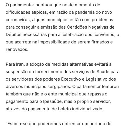
O parlamentar pontuou que neste momento de
dificuldades atípicas, em razão da pandemia do novo
coronavírus, alguns municípios estão com problemas
para conseguir a emissão das Certidões Negativas de
Débitos necessárias para a celebração dos convênios, o
que acarreta na impossibilidade de serem firmados e
renovados.
Para Iran, a adoção de medidas alternativas evitará a
suspensão do fornecimento dos serviços de Saúde para
os servidores dos poderes Executivo e Legislativo dos
diversos municípios sergipanos. O parlamentar lembrou
também que não é o ente municipal que repassa o
pagamento para o Ipesaúde, mas o próprio servidor,
através do pagamento de boleto individualizado.
“Estima-se que poderemos enfrentar um período de