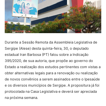
Durante a Sessão Remota da Assembleia Legislativa de
Sergipe (Alese) desta quinta-feira, 30, o deputado
estadual Iran Barbosa (PT) falou sobre a Indicação
395/2020, de sua autoria, que propõe ao governo do
Estado a realização dos estudos pertinentes com vistas a
obter alternativas legais para a renovação ou realização
de novos convênios a serem assinados entre o Ipesaúde
e os diversos municípios de Sergipe. A propositura já foi
protocolada na Casa Legislativa e deverá ser apreciada
na próxima semana.