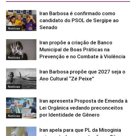
Iran Barbosa é confirmado como
candidato do PSOL de Sergipe ao
Senado
Notícias
Iran propõe a criação de Banco
Municipal de Boas Práticas na
Prevenção e no Combate à Violência
Notícias
Iran Barbosa propõe que 2027 seja o
Ano Cultural “Zé Peixe”
Notícias
Iran apresenta Proposta de Emenda à
Lei Orgânica vedando preconceitos
por Identidade de Gênero
Notícias
Iran apela para que PL da Misoginia