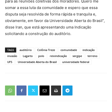
para as reuniões coletivas dos moradores. Quero me
somar a essa luta da comunidade e espero que essa
disputa seja resolvida de forma rápida e tranquila e,
obviamente, em favor da Universidade Aberta do Brasil”,
disse Iran, que está apresentando uma Indicação
solicitando a construção do auditório.
TAGS
auditório
Colônia Treze
comunidade
indicação
invasão
Lagarto
polo
reivindicação
sergipe
terreno
UFS
Universidade Aberta do Brasil
universidade federal