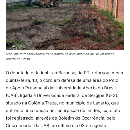
Máquina retroescavadeira trabalhando na área invadida da Universidade
Aberta do Brasil
O deputado estadual Iran Barbosa, do PT, reforçou, nesta
quinta-feira, 13, o coro em defesa de uma área do Polo
de Apoio Presencial da Universidade Aberta do Brasil
(UAB), ligada à Universidade Federal de Sergipe (UFS),
situado na Colônia Treze, no município de Lagarto, que
enfrenta uma tensão por usurpação de limites, cujo fato
foi registrado, através de Boletim de Ocorrência, pelo
Coordenador da UAB, no último dia 03 de agosto.