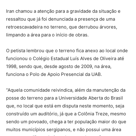
Iran chamou a atenção para a gravidade da situação e
ressaltou que já foi denunciada a presença de uma
retroescavadeira no terreno, que derrubou árvores,
limpando a área para o início de obras.
O petista lembrou que o terreno fica anexo ao local onde
funcionou o Colégio Estadual Luís Alves de Oliveira até
1998, sendo que, desde agosto de 2009, na área,
funciona o Polo de Apoio Presencial da UAB.
“Aquela comunidade reivindica, além da manutenção da
posse do terreno para a Universidade Aberta do Brasil
que, no local que está em disputa neste momento, seja
construído um auditório, já que a Colônia Treze, mesmo
sendo um povoado, chega a ter população maior do que
muitos municípios sergipanos, e não possui uma área