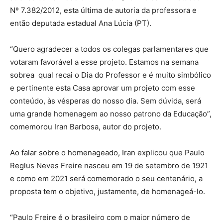
Nº 7.382/2012, esta última de autoria da professora e
então deputada estadual Ana Lúcia (PT).
“Quero agradecer a todos os colegas parlamentares que
votaram favorável a esse projeto. Estamos na semana
sobrea qual recai o Dia do Professor e é muito simbólico
e pertinente esta Casa aprovar um projeto com esse
conteúdo, às vésperas do nosso dia. Sem dúvida, será
uma grande homenagem ao nosso patrono da Educação”,
comemorou Iran Barbosa, autor do projeto.
Ao falar sobre o homenageado, Iran explicou que Paulo
Reglus Neves Freire nasceu em 19 de setembro de 1921
e como em 2021 será comemorado o seu centenário, a
proposta tem o objetivo, justamente, de homenageá-lo.
“Paulo Freire é o brasileiro com o maior número de