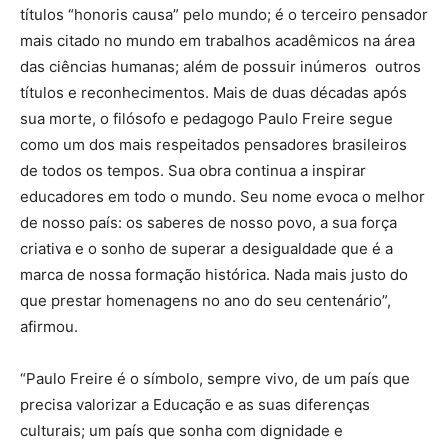
títulos “honoris causa” pelo mundo; é o terceiro pensador
mais citado no mundo em trabalhos acadêmicos na área
das ciências humanas; além de possuir inúmeros outros
títulos e reconhecimentos. Mais de duas décadas após
sua morte, o filósofo e pedagogo Paulo Freire segue
como um dos mais respeitados pensadores brasileiros
de todos os tempos. Sua obra continua a inspirar
educadores em todo o mundo. Seu nome evoca o melhor
de nosso país: os saberes de nosso povo, a sua força
criativa e o sonho de superar a desigualdade que é a
marca de nossa formação histórica. Nada mais justo do
que prestar homenagens no ano do seu centenário”,
afirmou.
“Paulo Freire é o símbolo, sempre vivo, de um país que
precisa valorizar a Educação e as suas diferenças
culturais; um país que sonha com dignidade e