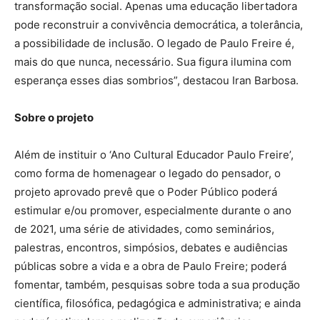
transformação social. Apenas uma educação libertadora
pode reconstruir a convivência democrática, a tolerância,
a possibilidade de inclusão. O legado de Paulo Freire é,
mais do que nunca, necessário. Sua figura ilumina com
esperança esses dias sombrios”, destacou Iran Barbosa.
Sobre o projeto
Além de instituir o ‘Ano Cultural Educador Paulo Freire’,
como forma de homenagear o legado do pensador, o
projeto aprovado prevê que o Poder Público poderá
estimular e/ou promover, especialmente durante o ano
de 2021, uma série de atividades, como seminários,
palestras, encontros, simpósios, debates e audiências
públicas sobre a vida e a obra de Paulo Freire; poderá
fomentar, também, pesquisas sobre toda a sua produção
científica, filosófica, pedagógica e administrativa; e ainda