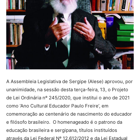
A Assembleia Legislativa de Sergipe (Alese) aprovou, por
unanimidade, na sessão desta terça-feira, 13, o Projeto
de Lei Ordinária nº 245/2020, que institui o ano de 2021
como ‘Ano Cultural Educador Paulo Freire’, em
comemoração ao centenário de nascimento do educador
e filósofo brasileiro. O homenageado é o patrono da
educação brasileira e sergipana, títulos instituídos
através da Lei Federal Nº 12.612/2012 e da Lei Estadual