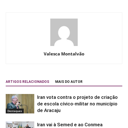
Valesca Montalvão
ARTIGOS RELACIONADOS
MAIS DO AUTOR
Iran vota contra o projeto de criação
de escola cívico-militar no município
de Aracaju
Destaques
Iran vai à Semed e ao Conmea