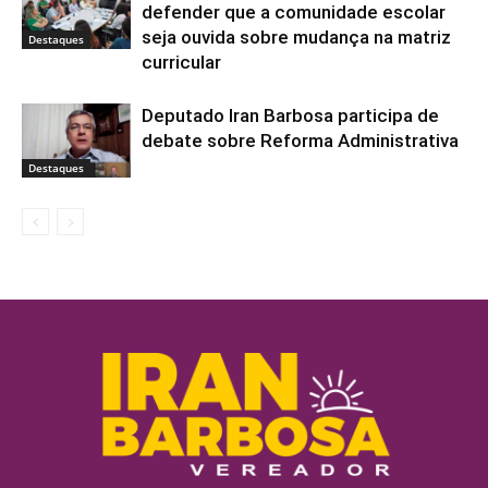
defender que a comunidade escolar
seja ouvida sobre mudança na matriz
Destaques
curricular
Deputado Iran Barbosa participa de
debate sobre Reforma Administrativa
Destaques