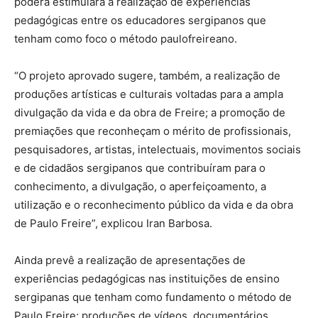
poderá estimulara a realização de experiências
pedagógicas entre os educadores sergipanos que
tenham como foco o método paulofreireano.
“O projeto aprovado sugere, também, a realização de
produções artísticas e culturais voltadas para a ampla
divulgação da vida e da obra de Freire; a promoção de
premiações que reconheçam o mérito de profissionais,
pesquisadores, artistas, intelectuais, movimentos sociais
e de cidadãos sergipanos que contribuíram para o
conhecimento, a divulgação, o aperfeiçoamento, a
utilização e o reconhecimento público da vida e da obra
de Paulo Freire”, explicou Iran Barbosa.
Ainda prevê a realização de apresentações de
experiências pedagógicas nas instituições de ensino
sergipanas que tenham como fundamento o método de
Paulo Freire; produções de vídeos, documentários,