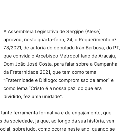
A Assembleia Legislativa de Sergipe (Alese)
aprovou, nesta quarta-feira, 24, o Requerimento nº
78/2021, de autoria do deputado Iran Barbosa, do PT,
que convida o Arcebispo Metropolitano de Aracaju,
Dom João José Costa, para falar sobre a Campanha
da Fraternidade 2021, que tem como tema
“Fraternidade e Diálogo: compromisso de amor” e
como lema “Cristo é a nossa paz: do que era
dividido, fez uma unidade”.
tante ferramenta formativa e de engajamento, que
 da sociedade, já que, ao longo da sua história, vem
cial, sobretudo, como ocorre neste ano, quando se