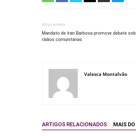
Artigo anterior
Mandato de Iran Barbosa promove debate sob
rádios comunitárias
Valesca Montalvão
ARTIGOS RELACIONADOS
MAIS DO