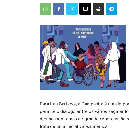
Para Iran Barbosa, a Campanha é uma impor
permite o diálogo entre os vários segmentos
destacando temas de grande repercussão so
trata de uma iniciativa ecumênica.