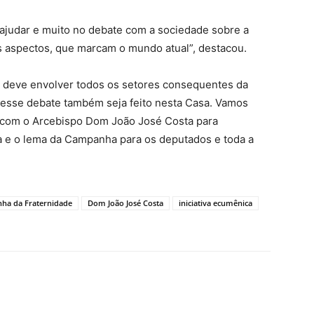
 ajudar e muito no debate com a sociedade sobre a
s aspectos, que marcam o mundo atual”, destacou.
deve envolver todos os setores consequentes da
esse debate também seja feito nesta Casa. Vamos
 e com o Arcebispo Dom João José Costa para
a e o lema da Campanha para os deputados e toda a
ha da Fraternidade
Dom João José Costa
iniciativa ecumênica