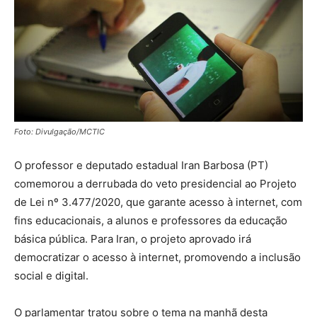
Foto: Divulgação/MCTIC
O professor e deputado estadual Iran Barbosa (PT)
comemorou a derrubada do veto presidencial ao Projeto
de Lei nº 3.477/2020, que garante acesso à internet, com
fins educacionais, a alunos e professores da educação
básica pública. Para Iran, o projeto aprovado irá
democratizar o acesso à internet, promovendo a inclusão
social e digital.
O parlamentar tratou sobre o tema na manhã desta