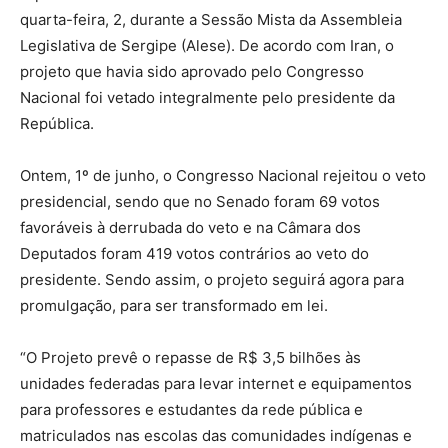
quarta-feira, 2, durante a Sessão Mista da Assembleia
Legislativa de Sergipe (Alese). De acordo com Iran, o
projeto que havia sido aprovado pelo Congresso
Nacional foi vetado integralmente pelo presidente da
República.
Ontem, 1º de junho, o Congresso Nacional rejeitou o veto
presidencial, sendo que no Senado foram 69 votos
favoráveis à derrubada do veto e na Câmara dos
Deputados foram 419 votos contrários ao veto do
presidente. Sendo assim, o projeto seguirá agora para
promulgação, para ser transformado em lei.
“O Projeto prevê o repasse de R$ 3,5 bilhões às
unidades federadas para levar internet e equipamentos
para professores e estudantes da rede pública e
matriculados nas escolas das comunidades indígenas e