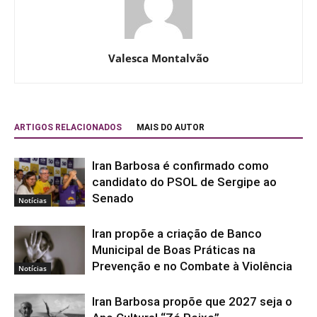
Valesca Montalvão
ARTIGOS RELACIONADOS
MAIS DO AUTOR
Iran Barbosa é confirmado como
candidato do PSOL de Sergipe ao
Senado
Notícias
Iran propõe a criação de Banco
Municipal de Boas Práticas na
Prevenção e no Combate à Violência
Notícias
Iran Barbosa propõe que 2027 seja o