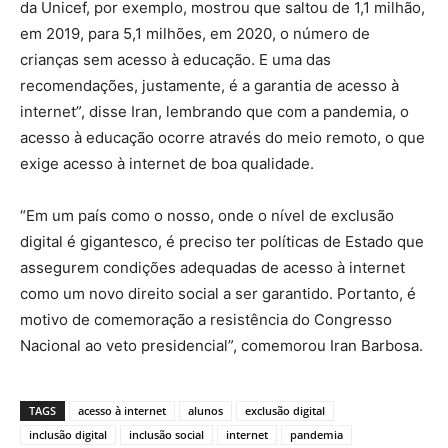
da Unicef, por exemplo, mostrou que saltou de 1,1 milhão,
em 2019, para 5,1 milhões, em 2020, o número de
crianças sem acesso à educação. E uma das
recomendações, justamente, é a garantia de acesso à
internet”, disse Iran, lembrando que com a pandemia, o
acesso à educação ocorre através do meio remoto, o que
exige acesso à internet de boa qualidade.
“Em um país como o nosso, onde o nível de exclusão
digital é gigantesco, é preciso ter políticas de Estado que
assegurem condições adequadas de acesso à internet
como um novo direito social a ser garantido. Portanto, é
motivo de comemoração a resistência do Congresso
Nacional ao veto presidencial”, comemorou Iran Barbosa.
TAGS
acesso à internet
alunos
exclusão digital
inclusão digital
inclusão social
internet
pandemia