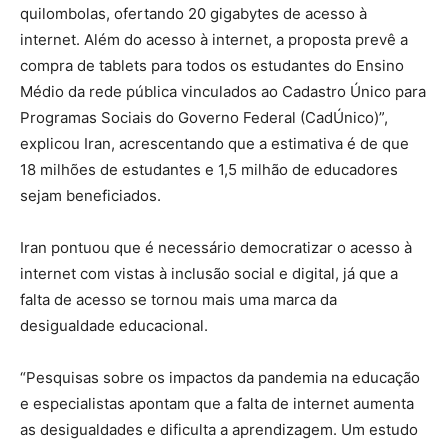
quilombolas, ofertando 20 gigabytes de acesso à
internet. Além do acesso à internet, a proposta prevê a
compra de tablets para todos os estudantes do Ensino
Médio da rede pública vinculados ao Cadastro Único para
Programas Sociais do Governo Federal (CadÚnico)”,
explicou Iran, acrescentando que a estimativa é de que
18 milhões de estudantes e 1,5 milhão de educadores
sejam beneficiados.
Iran pontuou que é necessário democratizar o acesso à
internet com vistas à inclusão social e digital, já que a
falta de acesso se tornou mais uma marca da
desigualdade educacional.
“Pesquisas sobre os impactos da pandemia na educação
e especialistas apontam que a falta de internet aumenta
as desigualdades e dificulta a aprendizagem. Um estudo