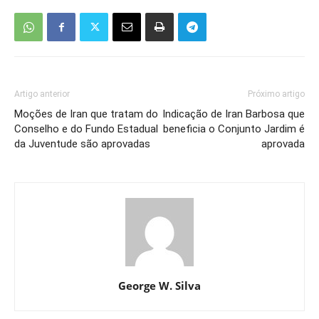
Artigo anterior
Próximo artigo
Moções de Iran que tratam do
Indicação de Iran Barbosa que
Conselho e do Fundo Estadual
beneficia o Conjunto Jardim é
da Juventude são aprovadas
aprovada
George W. Silva