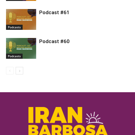
Podcast #61
Podcasts
Podcast #60
Podcasts