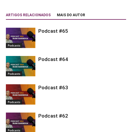
ARTIGOS RELACIONADOS
MAIS DO AUTOR
Podcast #65
Podcasts
Podcast #64
Podcasts
Podcast #63
Podcasts
Podcast #62
Podcasts