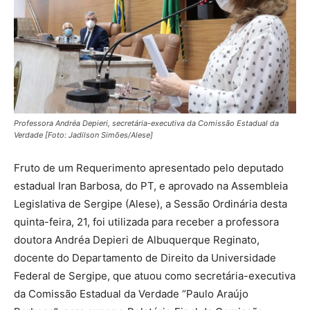
Professora Andréa Depieri, secretária-executiva da Comissão Estadual da
Verdade [Foto: Jadilson Simões/Alese]
Fruto de um Requerimento apresentado pelo deputado
estadual Iran Barbosa, do PT, e aprovado na Assembleia
Legislativa de Sergipe (Alese), a Sessão Ordinária desta
quinta-feira, 21, foi utilizada para receber a professora
doutora Andréa Depieri de Albuquerque Reginato,
docente do Departamento de Direito da Universidade
Federal de Sergipe, que atuou como secretária-executiva
da Comissão Estadual da Verdade “Paulo Araújo