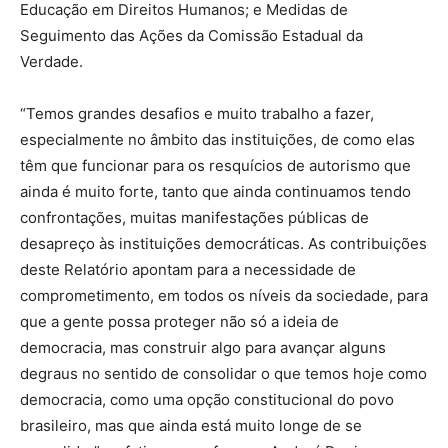
Educação em Direitos Humanos; e Medidas de
Seguimento das Ações da Comissão Estadual da
Verdade.
“Temos grandes desafios e muito trabalho a fazer,
especialmente no âmbito das instituições, de como elas
têm que funcionar para os resquícios de autorismo que
ainda é muito forte, tanto que ainda continuamos tendo
confrontações, muitas manifestações públicas de
desapreço às instituições democráticas. As contribuições
deste Relatório apontam para a necessidade de
comprometimento, em todos os níveis da sociedade, para
que a gente possa proteger não só a ideia de
democracia, mas construir algo para avançar alguns
degraus no sentido de consolidar o que temos hoje como
democracia, como uma opção constitucional do povo
brasileiro, mas que ainda está muito longe de se