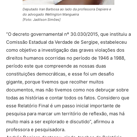
Deputado Iran Barbosa ao lado da professora Depiere e
do advogado Wellington Mangueira
[Foto: Jadilson Simões]
“O decreto governamental nº 30.030/2015, que instituiu a
Comissão Estadual da Verdade de Sergipe, estabeleceu
como objetivo a investigação das graves violações dos
direitos humanos ocorridas no período de 1946 a 1988,
período este que compreende as nossas duas
constituições democráticas, e esse foi um desafio
gigante, porque tivemos que recolher muitos
documentos, mas não tivemos como nos debruçar sobre
todas as histórias e contar todos os fatos. Considero que
esse Relatório Final é um passo inicial importante de
pesquisa para marcar um território de reflexão, mas há
muito mais a ser explorado e discutido”, afirmou a
professora e pesquisadora.