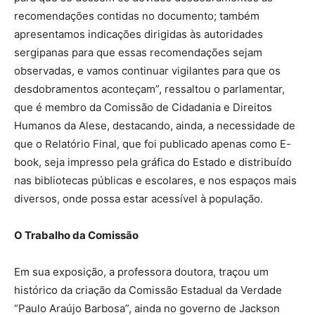
recomendações contidas no documento; também
apresentamos indicações dirigidas às autoridades
sergipanas para que essas recomendações sejam
observadas, e vamos continuar vigilantes para que os
desdobramentos aconteçam”, ressaltou o parlamentar,
que é membro da Comissão de Cidadania e Direitos
Humanos da Alese, destacando, ainda, a necessidade de
que o Relatório Final, que foi publicado apenas como E-
book, seja impresso pela gráfica do Estado e distribuído
nas bibliotecas públicas e escolares, e nos espaços mais
diversos, onde possa estar acessível à população.
O Trabalho da Comissão
Em sua exposição, a professora doutora, traçou um
histórico da criação da Comissão Estadual da Verdade
“Paulo Araújo Barbosa”, ainda no governo de Jackson