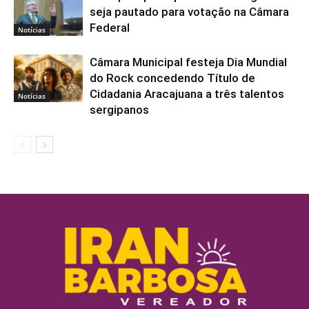
seja pautado para votação na Câmara
Federal
Notícias
Câmara Municipal festeja Dia Mundial
do Rock concedendo Título de
Cidadania Aracajuana a três talentos
Notícias
sergipanos