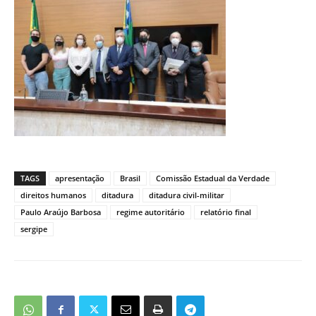
TAGS
apresentação
Brasil
Comissão Estadual da Verdade
direitos humanos
ditadura
ditadura civil-militar
Paulo Araújo Barbosa
regime autoritário
relatório final
sergipe