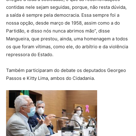
contidas nele sejam seguidas, porque, não resta dúvida,
a saída é sempre pela democracia. Essa sempre foi a
nossa opção, desde março de 1958, assim como a do
Partidão, e disso nós nunca abrimos mão”, disse
Mangueira, que prestou, ainda, uma homenagem a todos
os que foram vítimas, como ele, do arbítrio e da violência
repressora do Estado.
Também participaram do debate os deputados Georgeo
Passos e Kitty Lima, ambos do Cidadania.