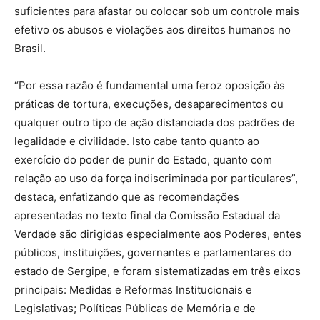
suficientes para afastar ou colocar sob um controle mais
efetivo os abusos e violações aos direitos humanos no
Brasil.
“Por essa razão é fundamental uma feroz oposição às
práticas de tortura, execuções, desaparecimentos ou
qualquer outro tipo de ação distanciada dos padrões de
legalidade e civilidade. Isto cabe tanto quanto ao
exercício do poder de punir do Estado, quanto com
relação ao uso da força indiscriminada por particulares”,
destaca, enfatizando que as recomendações
apresentadas no texto final da Comissão Estadual da
Verdade são dirigidas especialmente aos Poderes, entes
públicos, instituições, governantes e parlamentares do
estado de Sergipe, e foram sistematizadas em três eixos
principais: Medidas e Reformas Institucionais e
Legislativas; Políticas Públicas de Memória e de