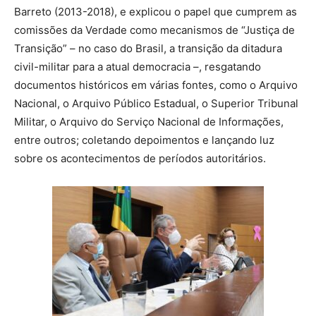
Barreto (2013-2018), e explicou o papel que cumprem as
comissões da Verdade como mecanismos de “Justiça de
Transição” – no caso do Brasil, a transição da ditadura
civil-militar para a atual democracia –, resgatando
documentos históricos em várias fontes, como o Arquivo
Nacional, o Arquivo Público Estadual, o Superior Tribunal
Militar, o Arquivo do Serviço Nacional de Informações,
entre outros; coletando depoimentos e lançando luz
sobre os acontecimentos de períodos autoritários.