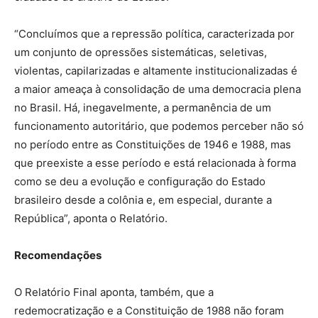
“Concluímos que a repressão política, caracterizada por
um conjunto de opressões sistemáticas, seletivas,
violentas, capilarizadas e altamente institucionalizadas é
a maior ameaça à consolidação de uma democracia plena
no Brasil. Há, inegavelmente, a permanência de um
funcionamento autoritário, que podemos perceber não só
no período entre as Constituições de 1946 e 1988, mas
que preexiste a esse período e está relacionada à forma
como se deu a evolução e configuração do Estado
brasileiro desde a colônia e, em especial, durante a
República”, aponta o Relatório.
Recomendações
O Relatório Final aponta, também, que a
redemocratização e a Constituição de 1988 não foram