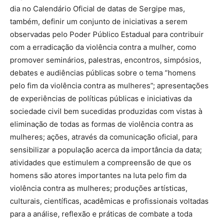
dia no Calendário Oficial de datas de Sergipe mas,
também, definir um conjunto de iniciativas a serem
observadas pelo Poder Público Estadual para contribuir
com a erradicação da violência contra a mulher, como
promover seminários, palestras, encontros, simpósios,
debates e audiências públicas sobre o tema “homens
pelo fim da violência contra as mulheres”; apresentações
de experiências de políticas públicas e iniciativas da
sociedade civil bem sucedidas produzidas com vistas à
eliminação de todas as formas de violência contra as
mulheres; ações, através da comunicação oficial, para
sensibilizar a população acerca da importância da data;
atividades que estimulem a compreensão de que os
homens são atores importantes na luta pelo fim da
violência contra as mulheres; produções artísticas,
culturais, científicas, acadêmicas e profissionais voltadas
para a análise, reflexão e práticas de combate a toda