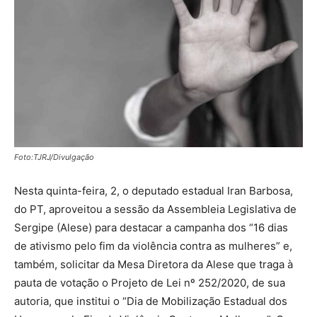
Foto:TJRJ/Divulgação
Nesta quinta-feira, 2, o deputado estadual Iran Barbosa,
do PT, aproveitou a sessão da Assembleia Legislativa de
Sergipe (Alese) para destacar a campanha dos “16 dias
de ativismo pelo fim da violência contra as mulheres” e,
também, solicitar da Mesa Diretora da Alese que traga à
pauta de votação o Projeto de Lei nº 252/2020, de sua
autoria, que institui o “Dia de Mobilização Estadual dos