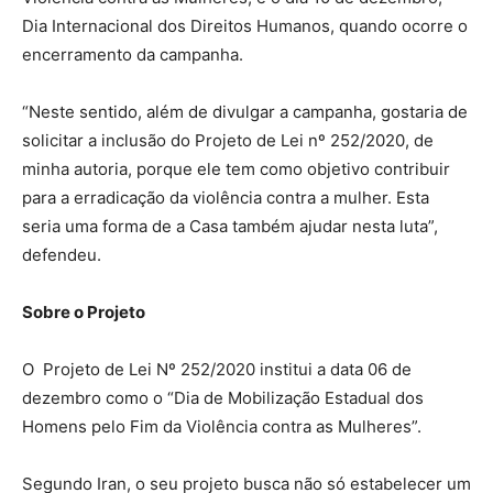
Dia Internacional dos Direitos Humanos, quando ocorre o
encerramento da campanha.
“Neste sentido, além de divulgar a campanha, gostaria de
solicitar a inclusão do Projeto de Lei nº 252/2020, de
minha autoria, porque ele tem como objetivo contribuir
para a erradicação da violência contra a mulher. Esta
seria uma forma de a Casa também ajudar nesta luta”,
defendeu.
Sobre o Projeto
O Projeto de Lei Nº 252/2020 institui a data 06 de
dezembro como o “Dia de Mobilização Estadual dos
Homens pelo Fim da Violência contra as Mulheres”.
Segundo Iran, o seu projeto busca não só estabelecer um