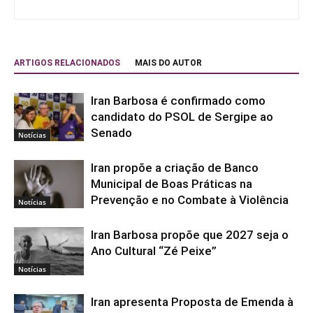
ARTIGOS RELACIONADOS
MAIS DO AUTOR
Iran Barbosa é confirmado como
candidato do PSOL de Sergipe ao
Senado
Notícias
Iran propõe a criação de Banco
Municipal de Boas Práticas na
Prevenção e no Combate à Violência
Notícias
Iran Barbosa propõe que 2027 seja o
Ano Cultural “Zé Peixe”
Notícias
Iran apresenta Proposta de Emenda à