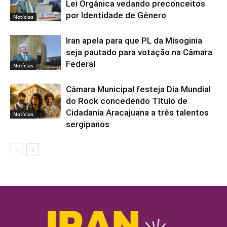
Lei Orgânica vedando preconceitos
por Identidade de Gênero
Notícias
Iran apela para que PL da Misoginia
seja pautado para votação na Câmara
Federal
Notícias
Câmara Municipal festeja Dia Mundial
do Rock concedendo Título de
Cidadania Aracajuana a três talentos
Notícias
sergipanos