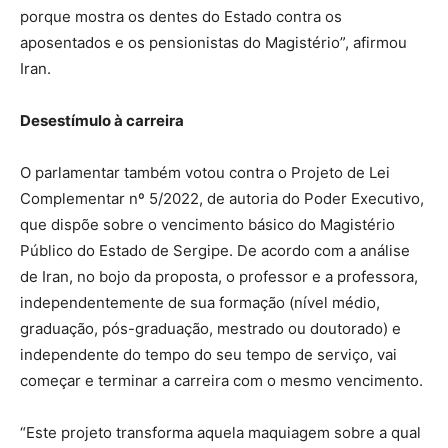
porque mostra os dentes do Estado contra os
aposentados e os pensionistas do Magistério”, afirmou
Iran.
Desestímulo à carreira
O parlamentar também votou contra o Projeto de Lei
Complementar nº 5/2022, de autoria do Poder Executivo,
que dispõe sobre o vencimento básico do Magistério
Público do Estado de Sergipe. De acordo com a análise
de Iran, no bojo da proposta, o professor e a professora,
independentemente de sua formação (nível médio,
graduação, pós-graduação, mestrado ou doutorado) e
independente do tempo do seu tempo de serviço, vai
começar e terminar a carreira com o mesmo vencimento.
“Este projeto transforma aquela maquiagem sobre a qual