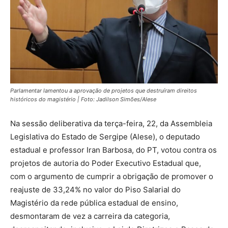
Parlamentar lamentou a aprovação de projetos que destruíram direitos
históricos do magistério | Foto: Jadilson Simões/Alese
Na sessão deliberativa da terça-feira, 22, da Assembleia
Legislativa do Estado de Sergipe (Alese), o deputado
estadual e professor Iran Barbosa, do PT, votou contra os
projetos de autoria do Poder Executivo Estadual que,
com o argumento de cumprir a obrigação de promover o
reajuste de 33,24% no valor do Piso Salarial do
Magistério da rede pública estadual de ensino,
desmontaram de vez a carreira da categoria,