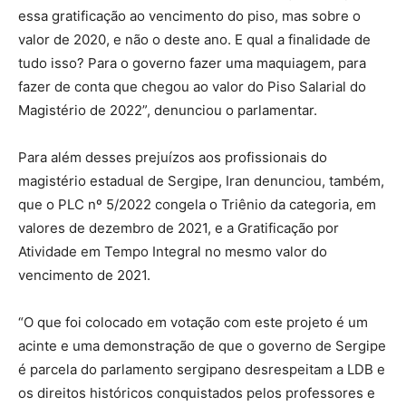
essa gratificação ao vencimento do piso, mas sobre o
valor de 2020, e não o deste ano. E qual a finalidade de
tudo isso? Para o governo fazer uma maquiagem, para
fazer de conta que chegou ao valor do Piso Salarial do
Magistério de 2022”, denunciou o parlamentar.
Para além desses prejuízos aos profissionais do
magistério estadual de Sergipe, Iran denunciou, também,
que o PLC nº 5/2022 congela o Triênio da categoria, em
valores de dezembro de 2021, e a Gratificação por
Atividade em Tempo Integral no mesmo valor do
vencimento de 2021.
“O que foi colocado em votação com este projeto é um
acinte e uma demonstração de que o governo de Sergipe
é parcela do parlamento sergipano desrespeitam a LDB e
os direitos históricos conquistados pelos professores e