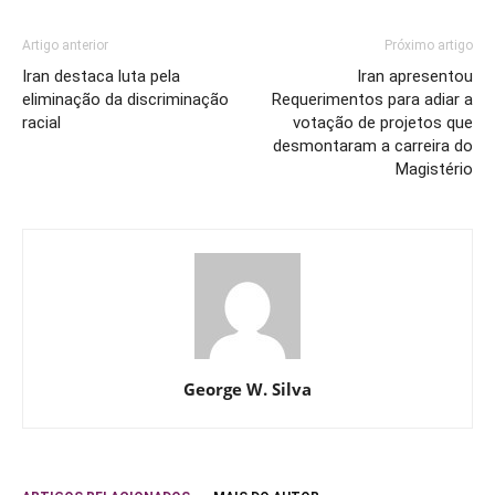
Artigo anterior
Próximo artigo
Iran destaca luta pela
Iran apresentou
eliminação da discriminação
Requerimentos para adiar a
racial
votação de projetos que
desmontaram a carreira do
Magistério
George W. Silva