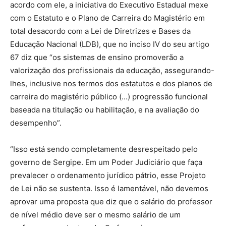
acordo com ele, a iniciativa do Executivo Estadual mexe
com o Estatuto e o Plano de Carreira do Magistério em
total desacordo com a Lei de Diretrizes e Bases da
Educação Nacional (LDB), que no inciso IV do seu artigo
67 diz que “os sistemas de ensino promoverão a
valorização dos profissionais da educação, assegurando-
lhes, inclusive nos termos dos estatutos e dos planos de
carreira do magistério público (…) progressão funcional
baseada na titulação ou habilitação, e na avaliação do
desempenho”.
“Isso está sendo completamente desrespeitado pelo
governo de Sergipe. Em um Poder Judiciário que faça
prevalecer o ordenamento jurídico pátrio, esse Projeto
de Lei não se sustenta. Isso é lamentável, não devemos
aprovar uma proposta que diz que o salário do professor
de nível médio deve ser o mesmo salário de um