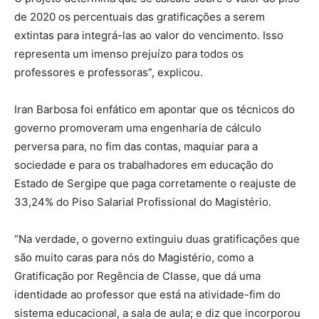
de 2020 os percentuais das gratificações a serem
extintas para integrá-las ao valor do vencimento. Isso
representa um imenso prejuízo para todos os
professores e professoras”, explicou.
Iran Barbosa foi enfático em apontar que os técnicos do
governo promoveram uma engenharia de cálculo
perversa para, no fim das contas, maquiar para a
sociedade e para os trabalhadores em educação do
Estado de Sergipe que paga corretamente o reajuste de
33,24% do Piso Salarial Profissional do Magistério.
“Na verdade, o governo extinguiu duas gratificações que
são muito caras para nós do Magistério, como a
Gratificação por Regência de Classe, que dá uma
identidade ao professor que está na atividade-fim do
sistema educacional, a sala de aula; e diz que incorporou