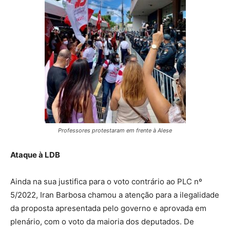
Professores protestaram em frente à Alese
Ataque à LDB
Ainda na sua justifica para o voto contrário ao PLC nº
5/2022, Iran Barbosa chamou a atenção para a ilegalidade
da proposta apresentada pelo governo e aprovada em
plenário, com o voto da maioria dos deputados. De