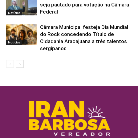
seja pautado para votação na Câmara
Federal
Notícias
Câmara Municipal festeja Dia Mundial
do Rock concedendo Título de
Cidadania Aracajuana a três talentos
Notícias
sergipanos