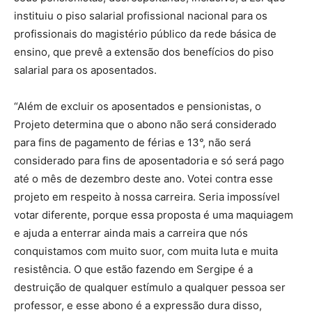
instituiu o piso salarial profissional nacional para os
profissionais do magistério público da rede básica de
ensino, que prevê a extensão dos benefícios do piso
salarial para os aposentados.
“Além de excluir os aposentados e pensionistas, o
Projeto determina que o abono não será considerado
para fins de pagamento de férias e 13°, não será
considerado para fins de aposentadoria e só será pago
até o mês de dezembro deste ano. Votei contra esse
projeto em respeito à nossa carreira. Seria impossível
votar diferente, porque essa proposta é uma maquiagem
e ajuda a enterrar ainda mais a carreira que nós
conquistamos com muito suor, com muita luta e muita
resistência. O que estão fazendo em Sergipe é a
destruição de qualquer estímulo a qualquer pessoa ser
professor, e esse abono é a expressão dura disso,