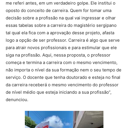
me referi antes, em um verdadeiro golpe. Ele institui o
oposto do conceito de carreira. Quem for tomar uma
decisão sobre a profissão na qual vai ingressar e olhar
essas tabelas sobre a carreira do magistério sergipano
tal qual ela fica com a aprovação desse projeto, afasta
logo a opção de ser professor. Carreira é algo que serve
para atrair novos profissionais e para estimular que ele
siga na profissão. Aqui, nessa proposta, o professor
começa e termina a carreira com o mesmo vencimento,
não importa o nível da sua formação nem o seu tempo de
serviço. O docente que tenha doutorado e esteja no final
da carreira receberá o mesmo vencimento do professor
de nível médio que esteja iniciando a sua profissão”,
denunciou.