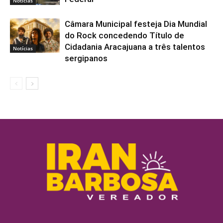
Notícias
Câmara Municipal festeja Dia Mundial
do Rock concedendo Título de
Cidadania Aracajuana a três talentos
Notícias
sergipanos