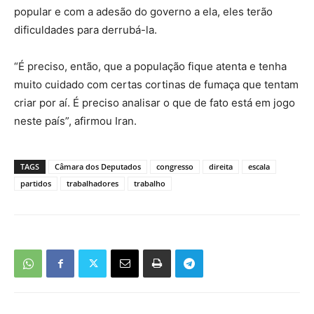
popular e com a adesão do governo a ela, eles terão
dificuldades para derrubá-la.
“É preciso, então, que a população fique atenta e tenha
muito cuidado com certas cortinas de fumaça que tentam
criar por aí. É preciso analisar o que de fato está em jogo
neste país”, afirmou Iran.
TAGS
Câmara dos Deputados
congresso
direita
escala
partidos
trabalhadores
trabalho