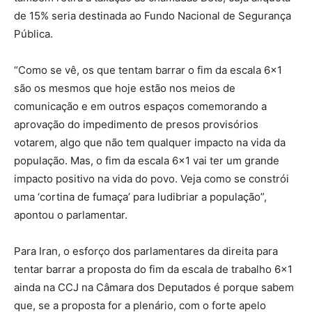
de 15% seria destinada ao Fundo Nacional de Segurança
Pública.
“Como se vê, os que tentam barrar o fim da escala 6×1
são os mesmos que hoje estão nos meios de
comunicação e em outros espaços comemorando a
aprovação do impedimento de presos provisórios
votarem, algo que não tem qualquer impacto na vida da
população. Mas, o fim da escala 6×1 vai ter um grande
impacto positivo na vida do povo. Veja como se constrói
uma ‘cortina de fumaça’ para ludibriar a população”,
apontou o parlamentar.
Para Iran, o esforço dos parlamentares da direita para
tentar barrar a proposta do fim da escala de trabalho 6×1
ainda na CCJ na Câmara dos Deputados é porque sabem
que, se a proposta for a plenário, com o forte apelo