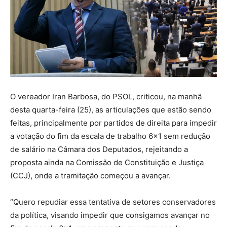
O vereador Iran Barbosa, do PSOL, criticou, na manhã
desta quarta-feira (25), as articulações que estão sendo
feitas, principalmente por partidos de direita para impedir
a votação do fim da escala de trabalho 6×1 sem redução
de salário na Câmara dos Deputados, rejeitando a
proposta ainda na Comissão de Constituição e Justiça
(CCJ), onde a tramitação começou a avançar.
“Quero repudiar essa tentativa de setores conservadores
da política, visando impedir que consigamos avançar no