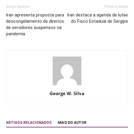
Artigo anterior
Próximo artigo
Iran apresenta proposta para
Iran destaca a agenda de lutas
descongelamento de direitos
do Fisco Estadual de Sergipe
de servidores suspensos na
pandemia
George W. Silva
ARTIGOS RELACIONADOS
MAIS DO AUTOR