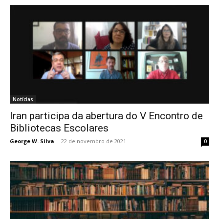
Notícias
Iran participa da abertura do V Encontro de
Bibliotecas Escolares
George W. Silva
-
22 de novembro de 2021
0