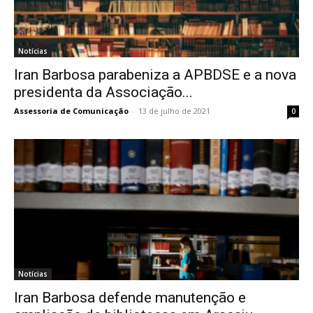
Notícias
Iran Barbosa parabeniza a APBDSE e a nova
presidenta da Associação...
Assessoria de Comunicação
-
13 de julho de 2021
0
Notícias
Iran Barbosa defende manutenção e