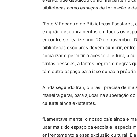
bibliotecas como espaços de formação e d
“Este V Encontro de Bibliotecas Escolares,
exigirão desdobramentos em todos os esp
encontro se realize num 20 de novembro, D
bibliotecas escolares devem cumprir, entre 
socializar e permitir o acesso à leitura, à 
tantas pessoas, a tantos negros e negras q
têm outro espaço para isso senão a própria 
Ainda segundo Iran, o Brasil precisa de mais
maneira geral, para ajudar na superação do
cultural ainda existentes.
“Lamentavelmente, o nosso país ainda é ma
usar mais do espaço da escola e, especialm
enfrentamento a essa exclusão cultural. El