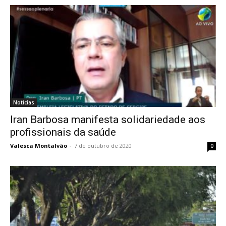
Notícias
Iran Barbosa manifesta solidariedade aos
profissionais da saúde
Valesca Montalvão
-
7 de outubro de 2020
0